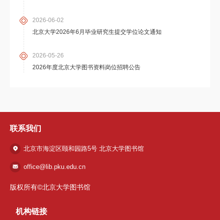
2026-06-02
北京大学2026年6月毕业研究生提交学位论文通知
2026-05-26
2026年度北京大学图书资料岗位招聘公告
联系我们
北京市海淀区颐和园路5号 北京大学图书馆
office@lib.pku.edu.cn
版权所有©北京大学图书馆
机构链接