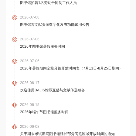
图书馆招聘1名劳动合同制工作人员
2026-07-08
图书馆古文献资源数字化发布功能试用公告
2026-07-06
2026年图书馆暑假服务时间
2026-07-06
2026年暑假期间全校分馆开放时间表（7月13日-8月25日期间）
2026-06-17
欢迎使用BALIS馆际互借与文献传递服务
2026-06-15
2026年端午节图书馆服务时间
2026-06-08
关于期末考试期间图书馆延长部分阅览区域开放时间的通知