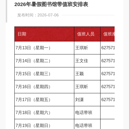
2026年暑假图书馆带值班安排表
发布时间：2026-07-06
日期
值班人员
值班座机
7月13日（星期一）
王琪昕
62757167
7月14日（星期二）
王文佳
62757167
7月15日（星期三）
王颖
62757167
7月16日（星期四）
王琪昕
62757167
7月17日（星期五）
刘潇
62757167
7月18日（星期六）
电话带班
7月19日（星期日）
电话带班