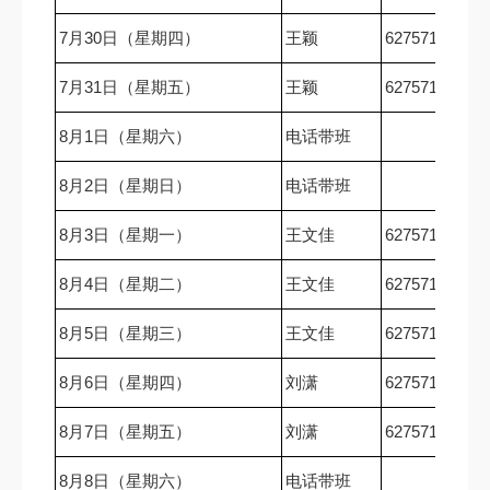
7月30日（星期四）
王颖
62757167
7月31日（星期五）
王颖
62757167
8月1日（星期六）
电话带班
8月2日（星期日）
电话带班
8月3日（星期一）
王文佳
62757167
8月4日（星期二）
王文佳
62757167
8月5日（星期三）
王文佳
62757167
8月6日（星期四）
刘潇
62757167
8月7日（星期五）
刘潇
62757167
8月8日（星期六）
电话带班