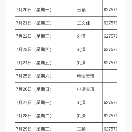
7月20日（星期一）
王颖
62757167
7月21日（星期二）
王文佳
62757167
7月22日（星期三）
刘潇
62757167
7月23日（星期四）
刘潇
62757167
7月24日（星期五）
刘潇
62757167
7月25日（星期六）
电话带班
7月26日（星期日）
电话带班
7月27日（星期一）
刘潇
62757167
7月28日（星期二）
刘潇
62757167
7月29日（星期三）
王颖
62757167