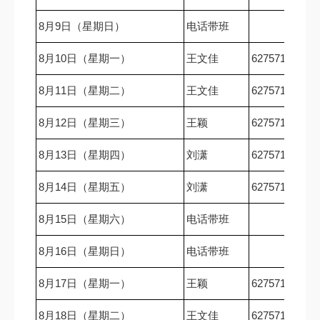
8月9日（星期日）
电话带班
8月10日（星期一）
王文佳
62757167
8月11日（星期二）
王文佳
62757167
8月12日（星期三）
王颖
62757167
8月13日（星期四）
刘潇
62757167
8月14日（星期五）
刘潇
62757167
8月15日（星期六）
电话带班
8月16日（星期日）
电话带班
8月17日（星期一）
王颖
62757167
8月18日（星期二）
王文佳
62757167