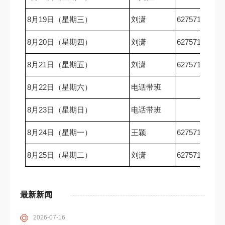
8月19日（星期三）
刘潇
62757167
8月20日（星期四）
刘潇
62757167
8月21日（星期五）
刘潇
62757167
8月22日（星期六）
电话带班
8月23日（星期日）
电话带班
8月24日（星期一）
王颖
62757167
8月25日（星期二）
刘潇
62757167
最新新闻
2026-07-16