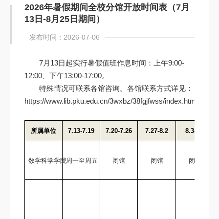
2026年暑假期间全校分馆开放时间表（7月
13日-8月25日期间）
发布时间：2026-07-06
7月13日起实行暑假值班作息时间：上午9:00-
12:00、下午13:00-17:00。
特殊情况可联系各馆咨询。各馆联系方式详见：
https://www.lib.pku.edu.cn/3wxbz/38fgjfwss/index.htm
所属单位
7.13-7.19
7.20-7.26
7.27-8.2
8.3-8.9
数学科学学院
周一至周五
闭馆
闭馆
闭馆