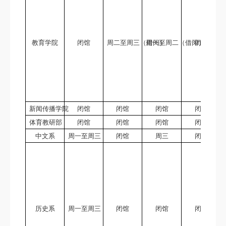
教育学院
闭馆
周二至周三（借阅）
周一至周二（借阅）
闭馆
新闻传播学院
闭馆
闭馆
闭馆
闭馆
体育教研部
闭馆
闭馆
闭馆
闭馆
中文系
周一至周三
闭馆
周三
闭馆
历史系
周一至周三
闭馆
闭馆
闭馆