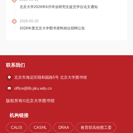
北京大学2026年6月毕业研究生提交学位论文通知
2026-05-26
2026年度北京大学图书资料岗位招聘公告
联系我们
北京市海淀区颐和园路5号 北京大学图书馆
office@lib.pku.edu.cn
版权所有©北京大学图书馆
机构链接
CALIS
CASHL
DRAA
教育部高校图工委