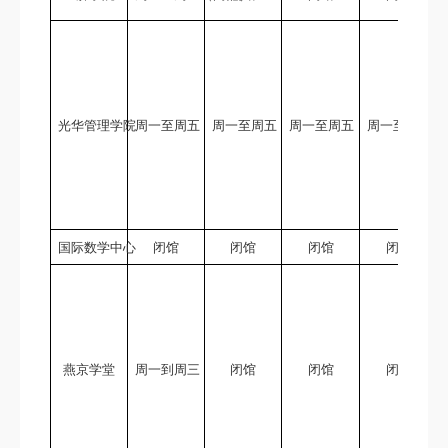
光华管理学院
周一至周五
周一至周五
周一至周五
周一至周五
国际数学中心
闭馆
闭馆
闭馆
闭馆
燕京学堂
周一到周三
闭馆
闭馆
闭馆