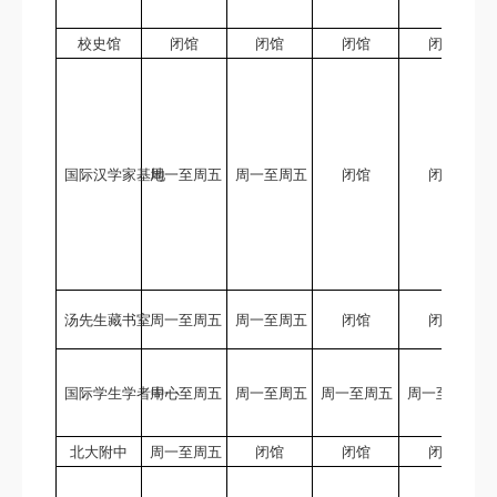
校史馆
闭馆
闭馆
闭馆
闭馆
国际汉学家基地
周一至周五
周一至周五
闭馆
闭馆
汤先生藏书室
周一至周五
周一至周五
闭馆
闭馆
国际学生学者中心
周一至周五
周一至周五
周一至周五
周一至周五
北大附中
周一至周五
闭馆
闭馆
闭馆