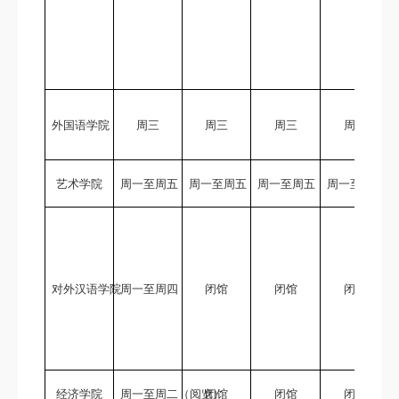
外国语学院
周三
周三
周三
周三
艺术学院
周一至周五
周一至周五
周一至周五
周一至周五
对外汉语学院
周一至周四
闭馆
闭馆
闭馆
经济学院
周一至周二（阅览）
闭馆
闭馆
闭馆