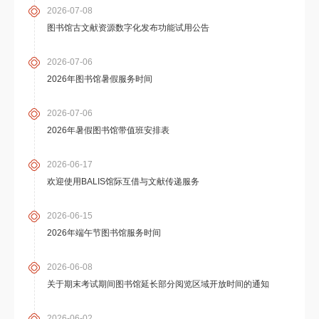
2026-07-08
图书馆古文献资源数字化发布功能试用公告
2026-07-06
2026年图书馆暑假服务时间
2026-07-06
2026年暑假图书馆带值班安排表
2026-06-17
欢迎使用BALIS馆际互借与文献传递服务
2026-06-15
2026年端午节图书馆服务时间
2026-06-08
关于期末考试期间图书馆延长部分阅览区域开放时间的通知
2026-06-02