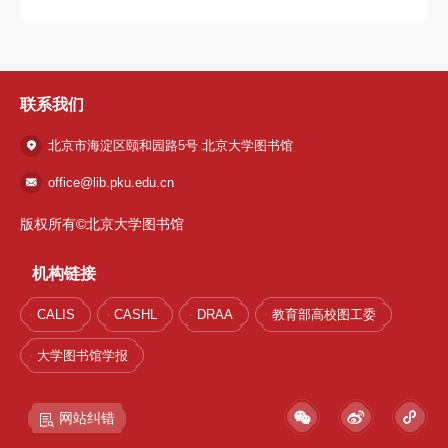
联系我们
北京市海淀区颐和园路5号 北京大学图书馆
office@lib.pku.edu.cn
版权所有©北京大学图书馆
机构链接
CALIS
CASHL
DRAA
教育部高校图工委
大学图书馆学报
网站纠错