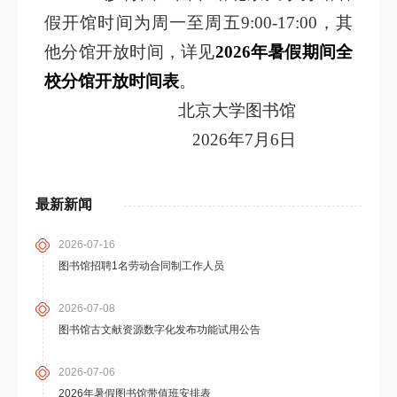
假开馆时间为周一至周五9:00-17:00，其
他分馆
开放时间，详见
2026
年暑假期间全
校分馆开放时间表
。
北京大学图书馆
2026
年7月6日
最新新闻
2026-07-16
图书馆招聘1名劳动合同制工作人员
2026-07-08
图书馆古文献资源数字化发布功能试用公告
2026-07-06
2026年暑假图书馆带值班安排表