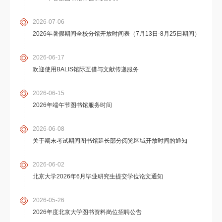
2026-07-06
2026年暑假期间全校分馆开放时间表（7月13日-8月25日期间）
2026-06-17
欢迎使用BALIS馆际互借与文献传递服务
2026-06-15
2026年端午节图书馆服务时间
2026-06-08
关于期末考试期间图书馆延长部分阅览区域开放时间的通知
2026-06-02
北京大学2026年6月毕业研究生提交学位论文通知
2026-05-26
2026年度北京大学图书资料岗位招聘公告