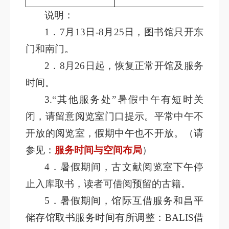
说明：
1
．7月13日-8月25日，图书馆只开东
门和南门。
2
．8月26日起，恢复正常开馆及服务
时间。
3.
“其他服务处”暑假中午有短时关
闭，请留意阅览室门口提示。平常中午不
开放的阅览室，假期中午也不开放。（请
参见：
服务时间与空间布局
）
4
．暑假期间，古文献阅览室下午停
止入库取书，读者可借阅预留的古籍。
5
．暑假期间，馆际互借服务和昌平
储存馆取书服务时间有所调整：BALIS借