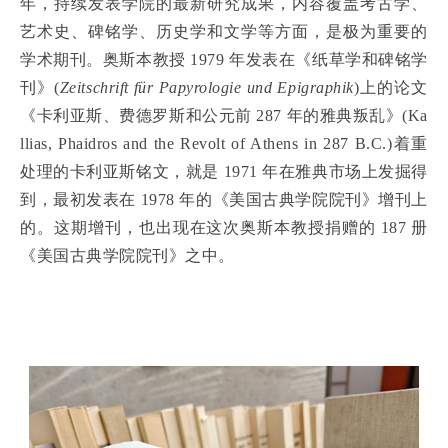
年，持续发表学院的最新研究成果，内容覆盖考古学、
艺术史、碑铭学、历史学和文学等方面，是极为重要的
学术期刊。奥斯本教授 1979 年发表在《纸草学和碑铭学
刊》(
Zeitschrift für Papyrologie und Epigraphik
)上的论文
《卡利亚斯、费德罗斯和公元前 287 年的雅典叛乱》(Ka
llias, Phaidros and the Revolt of Athens in 287 B.C.)着重
处理的卡利亚斯铭文，就是 1971 年在雅典市场上发掘得
到，最初发表在 1978 年的《美国古典学院院刊》增刊上
的。这期增刊，也出现在这次奥斯本教授捐赠的 187 册
《美国古典学院院刊》之中。