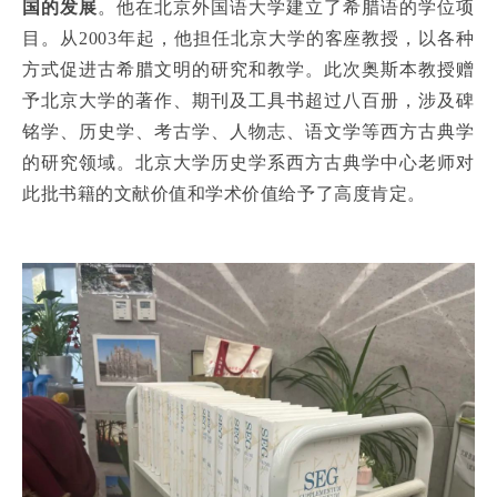
国的发展
。他在北京外国语大学建立了希腊语的学位项
目。从2003年起，他担任北京大学的客座教授，以各种
方式促进古希腊文明的研究和教学。此次奥斯本教授赠
予北京大学的著作、期刊及工具书超过八百册，涉及碑
铭学、历史学、考古学、人物志、语文学等西方古典学
的研究领域。北京大学历史学系西方古典学中心老师对
此批书籍的文献价值和学术价值给予了高度肯定。