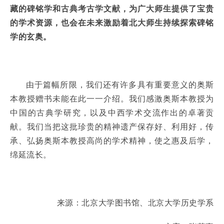
藏的碑铭学和古典考古学文献，为广大师生提供了宝贵
的学术资源，也会在未来激励着北大师生持续探索碑铭
学的玄奥。
由于篇幅所限，我们还有许多具有重要意义的奥斯
本教授赠书未能在此一一介绍。我们感激奥斯本教授为
中国的古典学研究，以及中西学术交流作出的卓著贡
献。我们当把这批珍贵的精神遗产保存好、利用好，传
承、弘扬奥斯本教授高尚的学术精神，使之惠及后学，
绵延流长。
来源：北京大学图书馆、北京大学历史学系