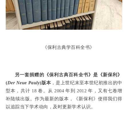
《保利古典学百科全书》
另一套捐赠的《保利古典百科全书》是《新保利》
(
Der Neue Pauly
)版本
，是上世纪末至本世纪初推出的中
型本，共计 18 卷。从 2004 年到 2012 年，又有七卷增
补陆续出版。作为最新的版本，《新保利》使得我们得
以追踪当下学术动向，及时更新学术认识。