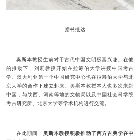
赠书抵达
奥斯本教授生前对于古代中国文明极富兴趣。在他
的推动下，刘莉教授开始在拉筹伯大学讲授中国考古
学、澳大利亚第一个中国研究中心也在拉筹伯大学与北
京大学的合作下建立起来。奥斯本教授本人也多次来到
中国，与陕西、河南等地的文物局以及中国社会科学院
考古研究所、北京大学等学术机构进行交流。
在此期间，
奥斯本教授积极推动了西方古典学在中