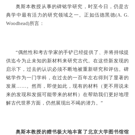
奥斯本教授从事的碑铭学研究，时至今日，仍是古
典学中最有活力的研究领域之一。正如伍德黑德(A. G.
Woodhead)所言：
“偶然性和考古学家的手铲已经提供了、并将持续提
供迄今为止未知的新材料来研究古代。在这些新发现的
启示下，过去的认识必须不断地被重新研究和评估。碑
铭学作为一门学科，在过去的一百年左右得到了显著的
发展……。然而，即使如此，现有的材料（更不用说未
来的发现和发掘可能带来的材料）在帮助我们更好地理
解古代世界方面，仍然展现出不竭的潜力。”
奥斯本教授的赠书极大地丰富了北京大学图书馆馆