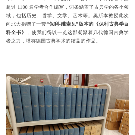
超过 1100 名学者合作编写，词条涵盖了古典学的各个领
域，包括历史、哲学、文学、艺术等。奥斯本教授此次
向北大捐赠了一套
“保利-维索瓦”版本的《保利古典学百
科全书》
，使我们得以一览这部凝聚着几代德国古典学
者之力，堪称德国古典学术的结晶的作品。