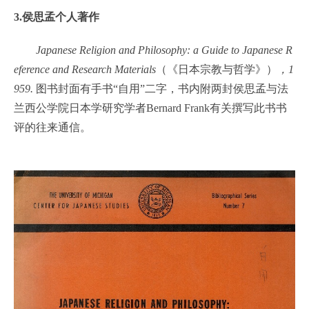
3.侯思孟个人著作
Japanese Religion and Philosophy: a Guide to Japanese R
eference and Research Materials
（《日本宗教与哲学》）
，1
959.
图书封面有手书“自用”二字，书内附两封侯思孟与法
兰西公学院日本学研究学者Bernard Frank有关撰写此书书
评的往来通信。