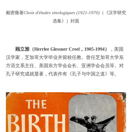
戴密微著
Choix d'études sinologiques (1921-1970)
（《汉学研究
选集》）封面
顾立雅（Herrlee Glessner Creel，1905-1994）
，美国
汉学家，芝加哥大学毕业并留校任教。曾任芝加哥大学东
方语文系主任、美国东方学会会长、亚洲学会会员等。对
孔子研究成就显著，代表作有《孔子与中国之道》等。