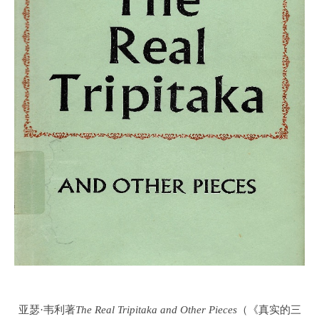
亚瑟·韦利著
The Real Tripitaka and Other Pieces
（《真实的三