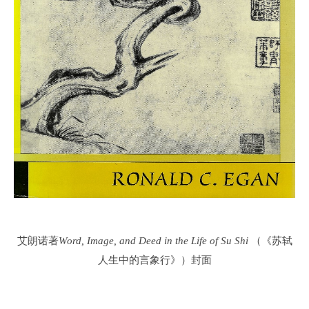
艾朗诺著
Word, Image, and Deed in the Life of Su Shi
（《苏轼
人生中的言象行》）封面