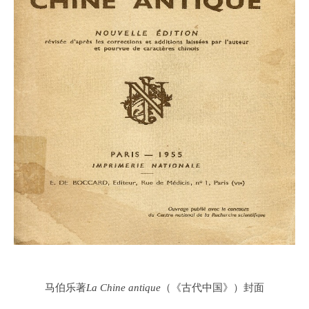
马伯乐著
La Chine antique
（《古代中国》）封面