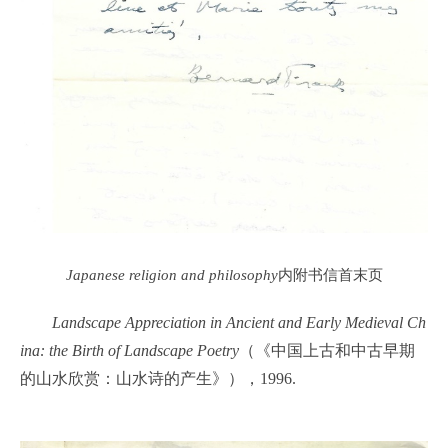
Japanese religion and philosophy
内附书信首末页
Landscape Appreciation in Ancient and Early Medieval Ch
ina: the Birth of Landscape Poetry
（《中国上古和中古早期
的山水欣赏：山水诗的产生》），1996.