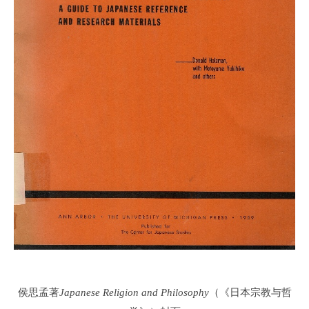
侯思孟著
Japanese Religion and Philosophy
（《日本宗教与哲