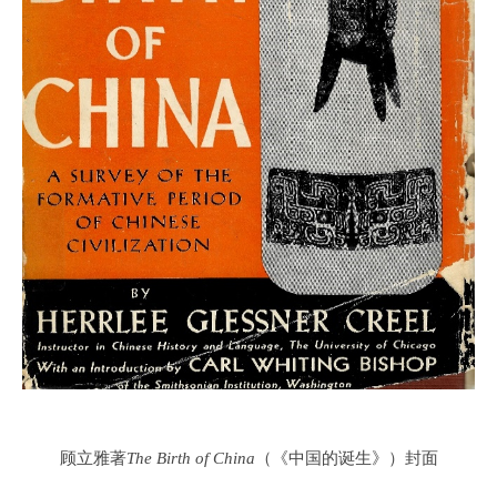
顾立雅著
The Birth of China
（《中国的诞生》）封面