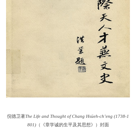
倪德卫著
The Life and Thought of Chang Hsüeh-ch’eng (1738-1
801)
（《章学诚的生平及其思想》）封面