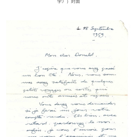
学》）封面