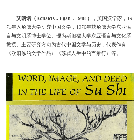
艾朗诺（Ronald C. Egan，1948-）
，美国汉学家，19
71年入哈佛大学研究中国文学，1976年获哈佛大学东亚语
言与文明系博士学位。现为斯坦福大学东亚语言与文化系
教授。主要研究方向为古代中国文学与历史，代表作有
《欧阳修的文学作品》《苏轼人生中的言象行》等。