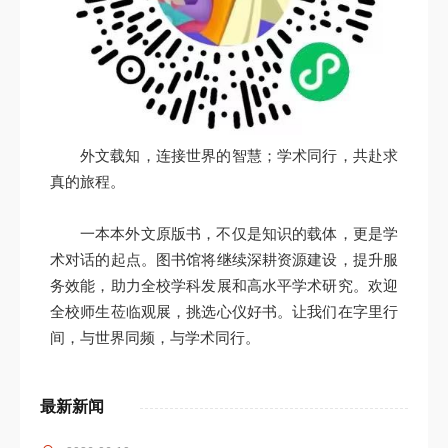
外文载知，连接世界的智慧；学术同行，共赴求
真的旅程。
一本本外文原版书，不仅是知识的载体，更是学
术对话的起点。图书馆将继续深耕资源建设，提升服
务效能，助力全校学科发展和高水平学术研究。欢迎
全校师生莅临观展，挑选心仪好书。让我们在字里行
间，与世界同频，与学术同行。
最新新闻