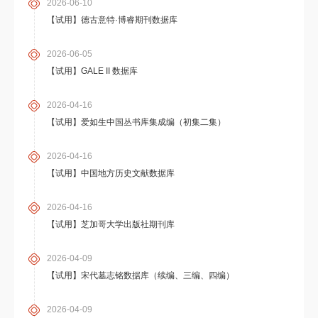
2026-06-10
【试用】德古意特·博睿期刊数据库
2026-06-05
【试用】GALE II 数据库
2026-04-16
【试用】爱如生中国丛书库集成编（初集二集）
2026-04-16
【试用】中国地方历史文献数据库
2026-04-16
【试用】芝加哥大学出版社期刊库
2026-04-09
【试用】宋代墓志铭数据库（续编、三编、四编）
2026-04-09