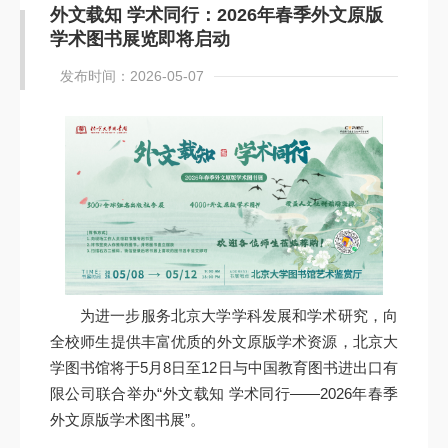
外文载知 学术同行：2026年春季外文原版
学术图书展览即将启动
发布时间：2026-05-07
为进一步服务北京大学学科发展和学术研究，向
全校师生提供丰富优质的外文原版学术资源，北京大
学图书馆将于5月8日至12日与中国教育图书进出口有
限公司联合举办“外文载知 学术同行——2026年春季
外文原版学术图书展”。