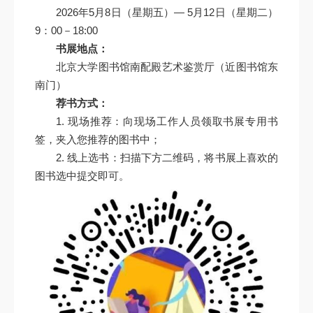
2026年5月8日（星期五）— 5月12日（星期二）
9：00－18:00
书展地点：
北京大学图书馆南配殿艺术鉴赏厅（近图书馆东
南门）
荐书方式：
1. 现场推荐：向现场工作人员领取书展专用书
签，夹入您推荐的图书中；
2. 线上选书：扫描下方二维码，将书展上喜欢的
图书选中提交即可。