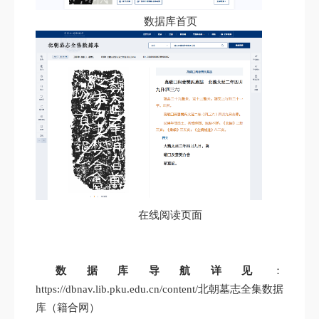
数据库首页
在线阅读页面
数据库导航详见
：
https://dbnav.lib.pku.edu.cn/content/北朝墓志全集数据
库（籍合网）