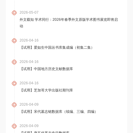
2026-05-07
外文载知 学术同行：2026年春季外文原版学术图书展览即将启
动
2026-04-16
【试用】爱如生中国丛书库集成编（初集二集）
2026-04-16
【试用】中国地方历史文献数据库
2026-04-16
【试用】芝加哥大学出版社期刊库
2026-04-09
【试用】宋代墓志铭数据库（续编、三编、四编）
2026-04-09
【试用】唐五代墓志专目数据库