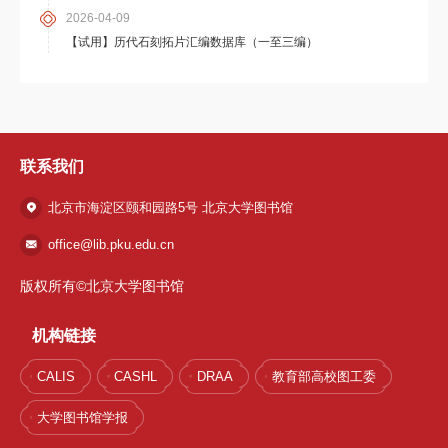
2026-04-09
【试用】历代石刻拓片汇编数据库（一至三编）
联系我们
北京市海淀区颐和园路5号 北京大学图书馆
office@lib.pku.edu.cn
版权所有©北京大学图书馆
机构链接
CALIS
CASHL
DRAA
教育部高校图工委
大学图书馆学报