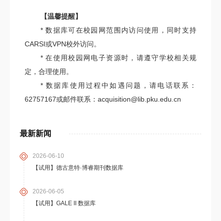
【温馨提醒】
* 数据库可在校园网范围内访问使用，同时支持
CARSI或VPN校外访问。
* 在使用校园网电子资源时，请遵守学校相关规
定，合理使用。
* 数据库使用过程中如遇问题，请电话联系：
62757167或邮件联系：acquisition@lib.pku.edu.cn
最新新闻
2026-06-10
【试用】德古意特·博睿期刊数据库
2026-06-05
【试用】GALE II 数据库