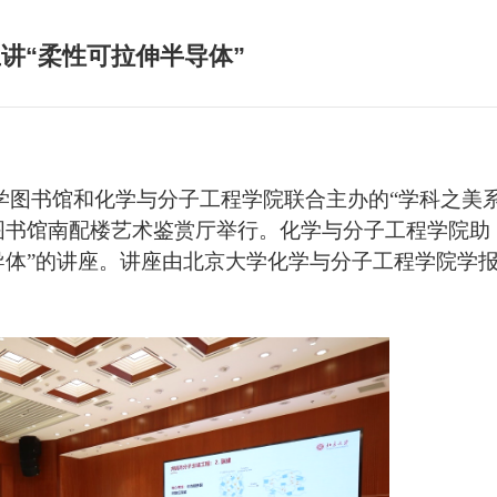
讲“柔性可拉伸半导体”
学图书馆和化学与分子工程学院联合主办的“学科之美
图书馆南配楼艺术鉴赏厅举行。化学与分子工程学院助
导体
”
的讲座。讲座由北京大学化学与分子工程学院学