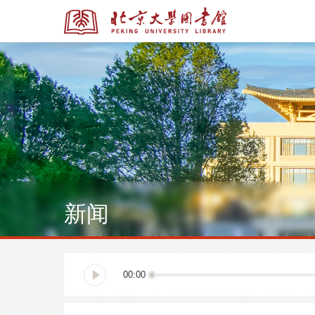
全部资源
全部资源
新闻
多媒体资源
北京大学学位论文
00:00
馆