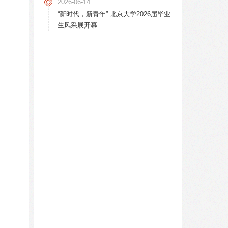
2026-06-14
“新时代，新青年” 北京大学2026届毕业
生风采展开幕