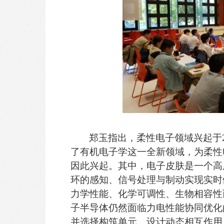
郑玉指出，柔性电子领域兴起于
了有机电子学这一全新领域，为柔性
因此兴起。其中，电子皮肤是一个高
环的感知、信号处理与制动实现实时
力学性能、化学可调性、生物相容性
子半导体仍然面临力电性能协同优化
并选择构筑单元、设计动态相互作用