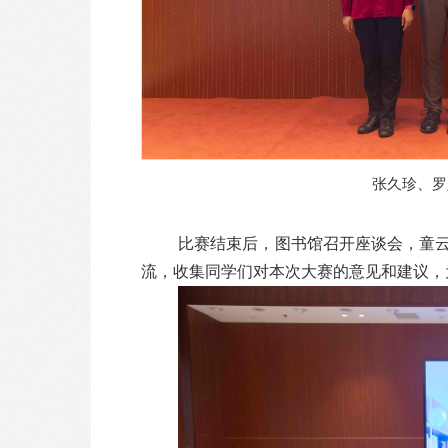
张久珍、罗
比赛结束后，图书馆召开座谈会，童云
流，收集同学们对本次大赛的意见和建议，