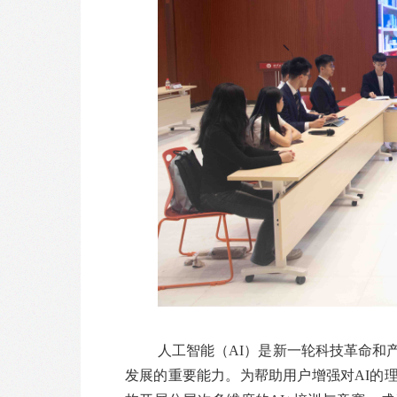
人工智能（AI）是新一轮科技革命和
发展的重要能力。为帮助用户增强对AI的