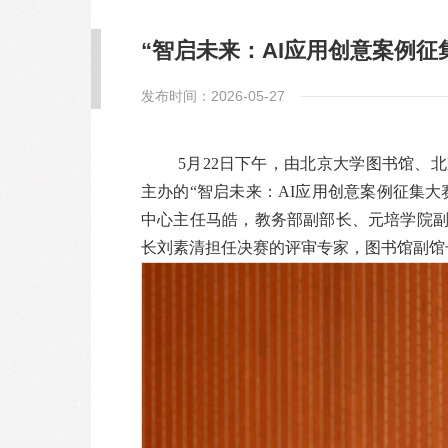
“智启未来：AI应用创意案例征
发布时间：2026-05-27
5月22日下午，由北京大学图书馆、
主办的“智启未来：AI应用创意案例征集
中心主任马皓，教务部副部长、元培学院
长刘素清担任决赛的评审专家，图书馆副馆