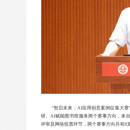
“智启未来：AI应用创意案例征集大
研、AI赋能图书馆服务两个赛事方向，来自
评审及网络投票环节，两个赛事方向共有8