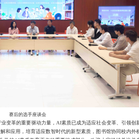
赛后的选手座谈会
产业变革的重要驱动力量，AI素质已成为适应社会变革、引领创
理解和应用，培育适应数智时代的新型素质，图书馆协同校内外