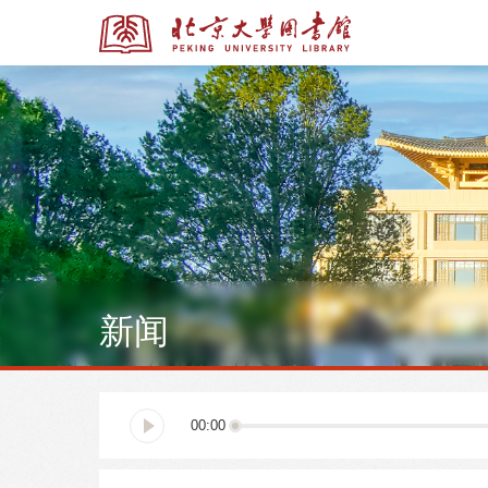
全部资源
全部资源
新闻
多媒体资源
北京大学学位论文
00:00
馆