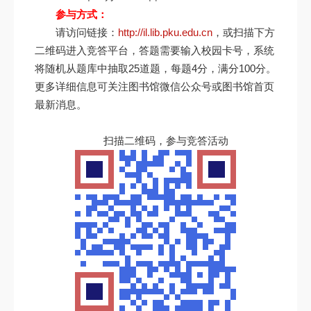
参与方式：
请访问链接：
http://il.lib.pku.edu.cn
，或扫描下方
二维码进入竞答平台，答题需要输入校园卡号，系统
将随机从题库中抽取25道题，每题4分，满分100分。
更多详细信息可关注图书馆微信公众号或图书馆首页
最新消息。
扫描二维码，参与竞答活动