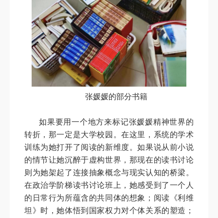
张媛媛的部分书籍
如果要用一个地方来标记张媛媛精神世界的
转折，那一定是大学校园。在这里，系统的学术
训练为她打开了阅读的新维度。如果说从前小说
的情节让她沉醉于虚构世界，那现在的读书讨论
则为她架起了连接抽象概念与现实认知的桥梁。
在政治学阶梯读书讨论班上，她感受到了一个人
的日常行为所蕴含的共同体的想象；阅读《利维
坦》时，她体悟到国家权力对个体关系的塑造；