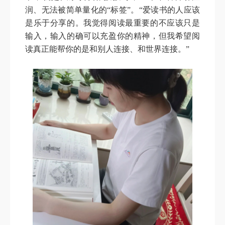
润、无法被简单量化的“标签”。“爱读书的人应该
是乐于分享的。我觉得阅读最重要的不应该只是
输入，输入的确可以充盈你的精神，但我希望阅
读真正能帮你的是和别人连接、和世界连接。”