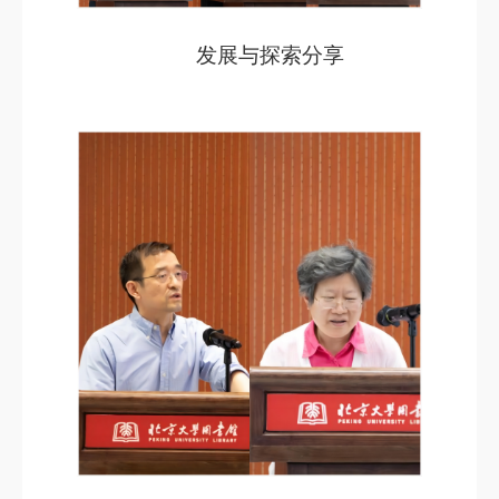
发展与探索分享