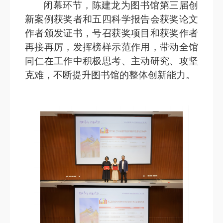
闭幕环节，陈建龙为图书馆第三届创
新案例获奖者和五四科学报告会获奖论文
作者颁发证书，号召获奖项目和获奖作者
再接再厉，发挥榜样示范作用，带动全馆
同仁在工作中积极思考、主动研究、攻坚
克难，不断提升图书馆的整体创新能力。