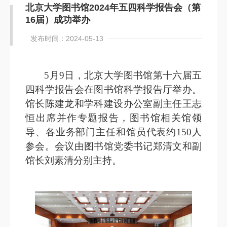
北京大学图书馆2024年五四科学报告会（第
16届）成功举办
发布时间：2024-05-13
5月9日，北京大学图书馆第十六届五
四科学报告会在图书馆科学报告厅举办。
馆长陈建龙和学科建设办公室副主任王志
恒出席并作专题报告，图书馆相关馆领
导、各业务部门主任和馆员代表约150人
参会。会议由图书馆党委书记郑清文和副
馆长刘素清分别主持。