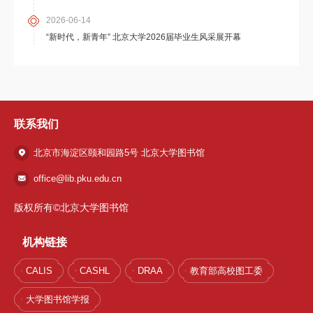
2026-06-14
“新时代，新青年” 北京大学2026届毕业生风采展开幕
联系我们
北京市海淀区颐和园路5号 北京大学图书馆
office@lib.pku.edu.cn
版权所有©北京大学图书馆
机构链接
CALIS
CASHL
DRAA
教育部高校图工委
大学图书馆学报