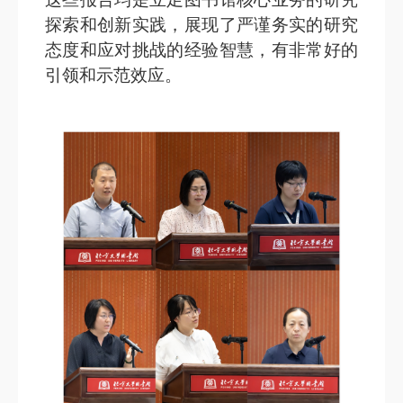
探索和创新实践，展现了严谨务实的研究
态度和应对挑战的经验智慧，有非常好的
引领和示范效应。