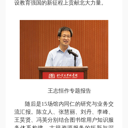
设教育强国的新征程上贡献北大力量。
王志恒作专题报告
随后是15场馆内同仁的研究与业务交
流汇报。陈立人、张慧丽、刘丹、李峰、
王昊贤、冯英分别结合图书馆用户知识服
务体系构建、古籍资源服务的拓新与深