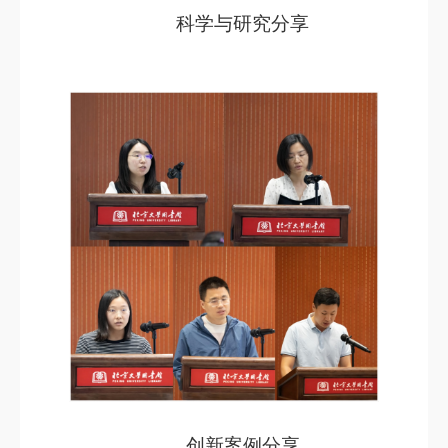
科学与研究分享
创新案例分享