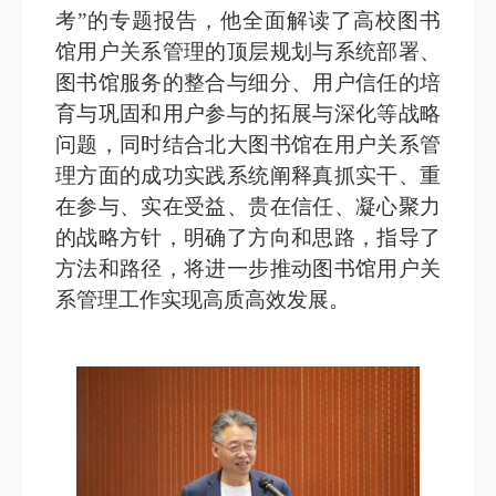
考”的专题报告，他全面解读了高校图书
馆用户关系管理的顶层规划与系统部署、
图书馆服务的整合与细分、用户信任的培
育与巩固和用户参与的拓展与深化等战略
问题，同时
结合北大图书馆在用户关系管
理方面的成功实践系统阐释真抓实干、重
在参与、实在受益、贵在信任、凝心聚力
的战略方针，明确了方向和思路，指导了
方法和路径，将进一步推动图书馆用户关
系管理工作实现高质高效发展。