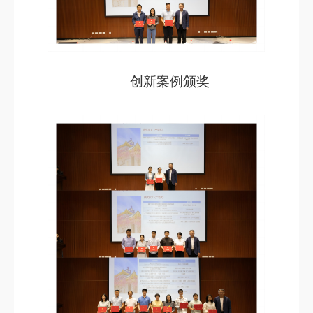
创新案例颁奖