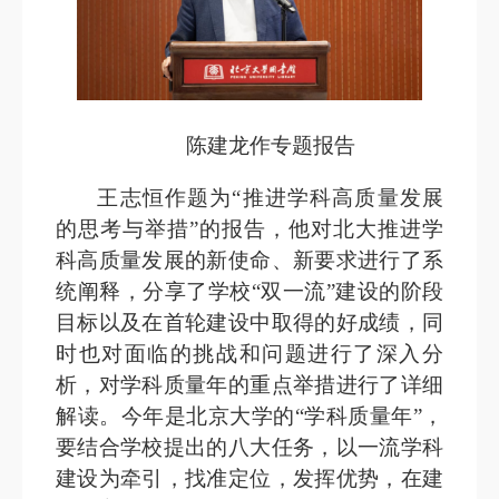
陈建龙作专题报告
王志恒作题为“推进学科高质量发展
的思考与举措”的报告，他对北大推进学
科高质量发展的新使命、新要求进行了系
统阐释，分享了学校“双一流”建设的阶段
目标以及在首轮建设中取得的好成绩，同
时也对面临的挑战和问题进行了深入分
析，对学科质量年的重点举措进行了详细
解读。今年是北京大学的“学科质量年”，
要结合学校提出的八大任务，以一流学科
建设为牵引，
找准定位，发挥优势，
在建