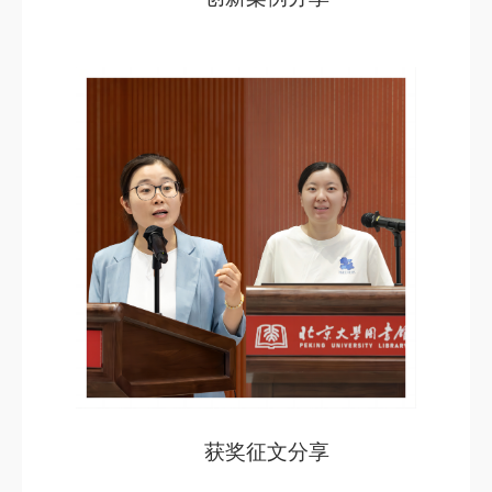
获奖征文分享