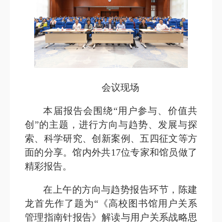
会议现场
本届报告会围绕“用户参与、价值共
创”的主题，进行方向与趋势
、发展与探
索、科学研究、创新案例、五四征文
等方
面的
分享。馆内外共17位专家和馆员做了
精彩报告。
在上午的方向与趋势报告环节，陈建
龙首先作了题为“《高校图书馆用户关系
管理指南针报告》解读与用户关系战略思