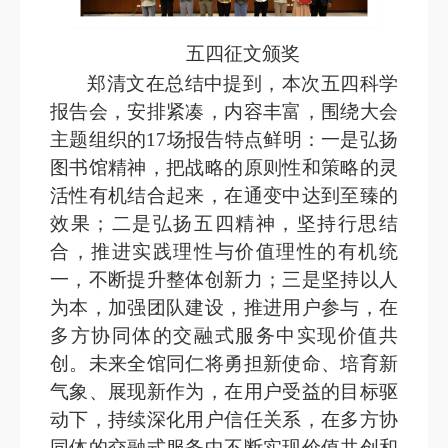
五四征文颁奖
郑清文在总结中提到，本次五四科学
报告会，安排紧凑，内容丰富，围绕大会
主题组织的17场报告特点鲜明：一是弘扬
图书馆精神，把战略的原则性和策略的灵
活性有机结合起来，在通变中达到至臻的
效果；二是弘扬五四精神，坚持行思结
合，推进实践理性与价值理性的有机统
一，不断提升整体创新力；三是坚持以人
为本，加强团队建设，推进用户参与，在
多方协同体的交融式服务中实现价值共
创。未来全馆同仁将勇担新使命、培育新
气象、展现新作为，在用户受益的目标驱
动下，持续深化
用户信任关系，在多方协
同体的交融式服务中不断实现价值共创和