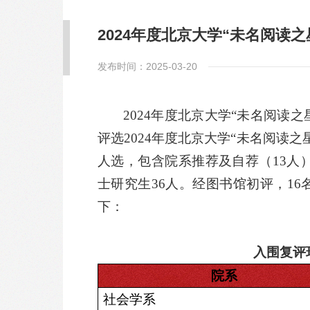
2024年度北京大学“未名阅读
发布时间：2025-03-20
2024年度北京大学“未名阅读之
评选2024年度北京大学“未名阅读
人选，包含院系推荐及自荐（13人）
士研究生36人。经图书馆初评，1
下：
入围复评
院系
社会学系