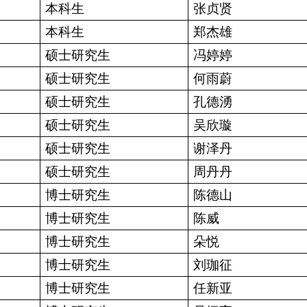
本科生
张贞贤
本科生
郑杰雄
硕士研究生
冯婷婷
硕士研究生
何雨蔚
硕士研究生
孔德湧
硕士研究生
吴欣璇
硕士研究生
谢泽丹
硕士研究生
周丹丹
博士研究生
陈德山
博士研究生
陈威
博士研究生
朵悦
博士研究生
刘珈征
博士研究生
任新亚