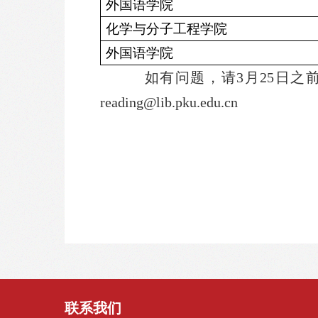
外国语学院
化学与分子工程学院
外国语学院
如有问题，请3月25日之前
reading@lib.pku.edu.cn
联系我们