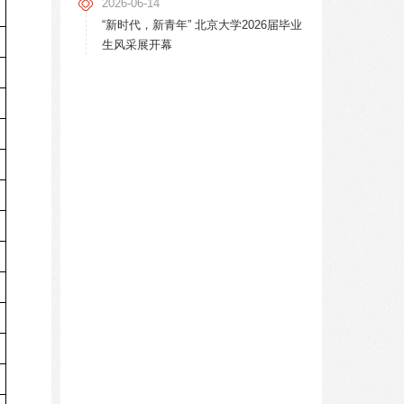
2026-06-14
“新时代，新青年” 北京大学2026届毕业
生风采展开幕