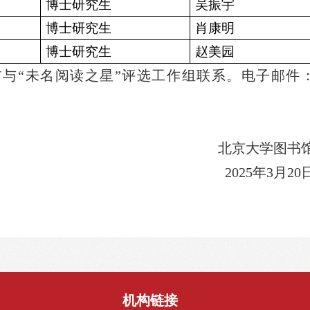
博士研究生
吴振宇
博士研究生
肖康明
博士研究生
赵美园
与“未名阅读之星”评选工作组联系。电子邮件
北京大学图书
2025年3月20
机构链接