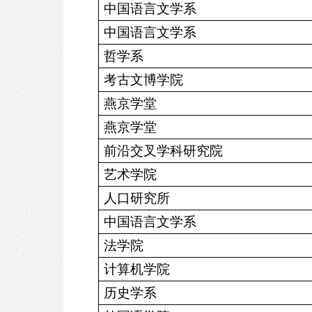
中国语言文学系
中国语言文学系
哲学系
考古文博学院
燕京学堂
燕京学堂
前沿交叉学科研究院
艺术学院
人口研究所
中国语言文学系
法学院
计算机学院
历史学系