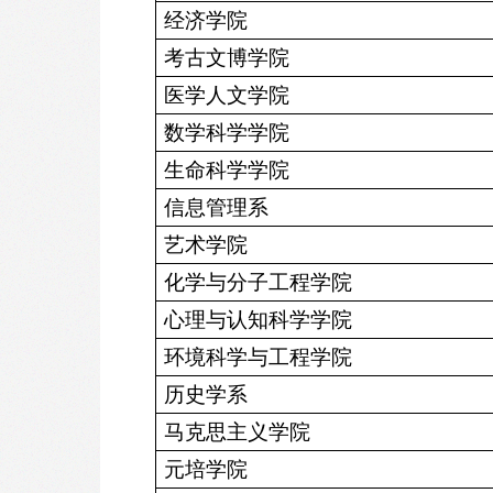
经济学院
考古文博学院
医学人文学院
数学科学学院
生命科学学院
信息管理系
艺术学院
化学与分子工程学院
心理与认知科学学院
环境科学与工程学院
历史学系
马克思主义学院
元培学院