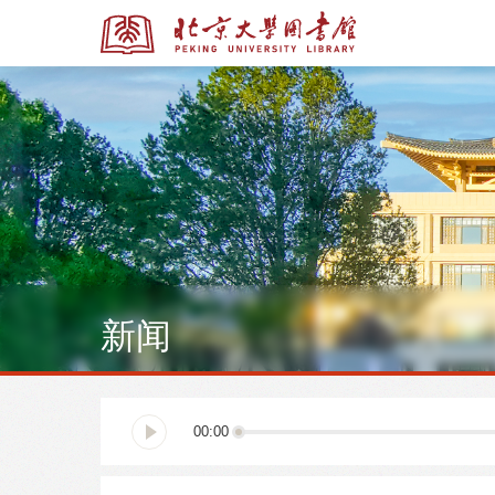
全部资源
全部资源
新闻
多媒体资源
北京大学学位论文
00:00
馆