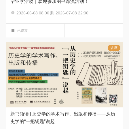
毕业季活动｜欢迎参加图书漂流活动！
2026-06-08 08:00 到 2026-07-08 22:00
毕业季
西区一层借还总台
已结束
讲座
新书领读 | 历史学的学术写作、出版和传播——从历
史学的“一把钥匙”说起