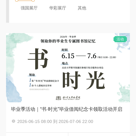
强国展厅
华彩展厅
其他
活动
毕业季活动｜“书·时光”毕业借阅纪念卡领取活动开启
2026-06-15 08:00 到 2026-07-06 22:00
毕业季
通识参阅厅综合服务台旁边