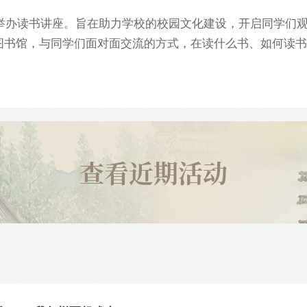
举办读书讲座。旨在助力学校的校园文化建设，开启同学们
图书馆，与同学们面对面交流的方式，在读什么书、如何读书
。
查看近期活动