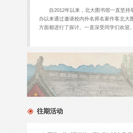
自2012年以来，北大图书馆一直坚持
办以来通过邀请校内外名师名家作客北大
方面都进行了探讨。一直深受同学们欢迎
往期活动