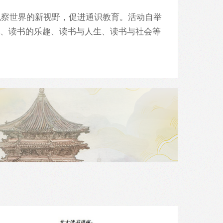
观察世界的新视野，促进通识教育。活动自举
、读书的乐趣、读书与人生、读书与社会等