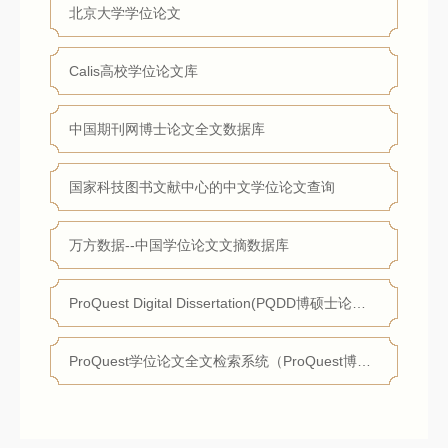
北京大学学位论文
Calis高校学位论文库
中国期刊网博士论文全文数据库
国家科技图书文献中心的中文学位论文查询
万方数据--中国学位论文文摘数据库
ProQuest Digital Dissertation(PQDD博硕士论文数据库)
ProQuest学位论文全文检索系统（ProQuest博硕士论文全文数据库）