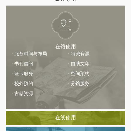
在馆使用
服务时间与布局
特藏资源
书刊借阅
自助文印
证卡服务
空间预约
校外预约
分馆服务
古籍资源
在线使用
校外访问电子资源
多媒体资源