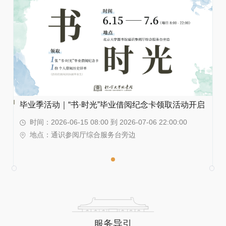
毕业季活动｜“书·时光”毕业借阅纪念卡领取活动开启
时间：2026-06-15 08:00 到 2026-07-06 22:00:00
地点：通识参阅厅综合服务台旁边
服务导引