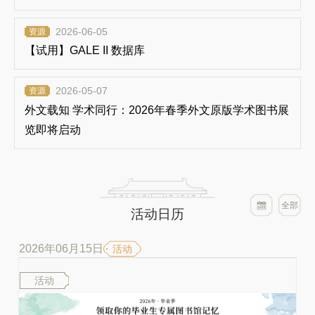
2026-06-05
资源
【试用】GALE II 数据库
2026-05-07
资源
外文载知 学术同行：2026年春季外文原版学术图书展
览即将启动
全部
活动日历
2026年06月15日
活动
活动