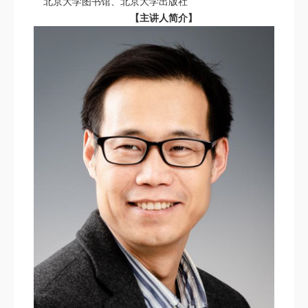
北京大学图书馆、北京大学出版社
【主讲人简介】