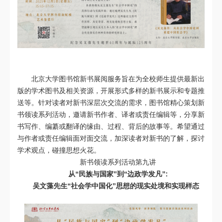
北京大学图书馆新书展阅服务
旨在为全校师生提供最新出
版的学术图书及相关资源，开展形式多样的新书展示和专题推
送等。针对读者对新书深层次交流的需求，图书馆精心策划新
书领读系列活动，邀请新书作者、译者或责任编辑等，分享新
书写作、编纂或翻译的缘由、过程、背后的故事等。希望通过
与作者或责任编辑面对面交流，加深读者对新书的了解，探讨
学术观点，碰撞思想火花。
新书领读系列活动第九讲
从“民族与国家”到“边政学发凡”:
吴文藻先生“社会学中国化”思想的现实处境和实现样态