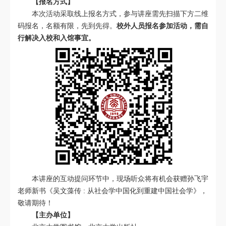
【报名方式】
本次活动采取线上报名方式，参与讲座需先扫描下方二维
码报名，名额有限，先到先得。
校外人员报名参加活动，需自
行解决入校和入馆事宜。
本讲座的互动提问环节中，现场听众将有机会获赠孙飞宇
老师
新书《吴文藻传 : 从社会学中国化到重建中国社会学》
，
敬请期待！
【主办单位】