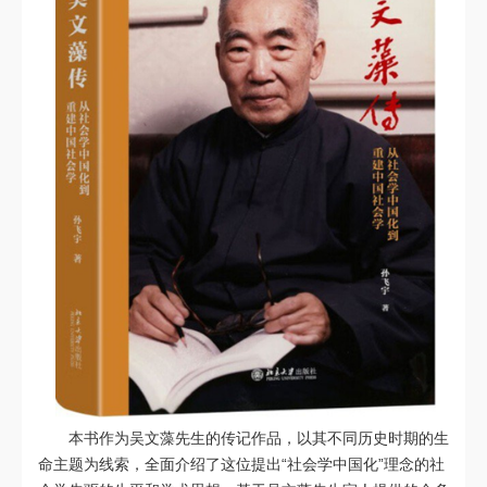
本书作为吴文藻先生的传记作品，以其不同历史时期的生
命主题为线索，全面介绍了这位提出“社会学中国化”理念的社