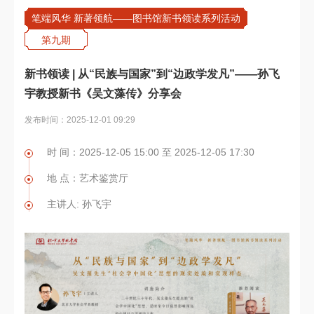
笔端风华 新著领航——图书馆新书领读系列活动
第九期
新书领读 | 从“民族与国家”到“边政学发凡”——孙飞
宇教授新书《吴文藻传》分享会
发布时间：2025-12-01 09:29
时 间：2025-12-05 15:00 至 2025-12-05 17:30
地 点：艺术鉴赏厅
主讲人: 孙飞宇