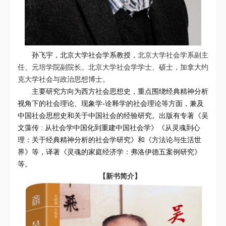
孙飞宇，北京大学社会学系教授，
北京大学社会学系副主
任、元培学院副院长。北京大学社会学学士、硕士，加拿大约
克大学社会与政治思想博士。
主要研究方向为西方社会思想史，重点围绕经典精神分析
视角下的社会理论、现象学-诠释学的社会理论等方面，兼及
中国社会思想史和关于中国社会的经验研究。出版有专著《吴
文藻传 : 从社会学中国化到重建中国社会学》《从灵魂到心
理：关于经典精神分析的社会学研究》和《方法论与生活世
界》等，译著《灵魂的家庭经济学：弗洛伊德五案例研究》
等。
【新书简介】