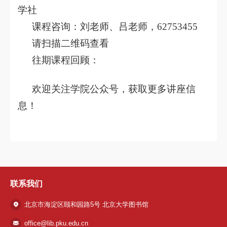
学社
课程咨询：
刘老师、吕老师，62753455
请扫描二维码查看
往期课程回顾：
欢迎关注学院公众号，获取更多讲座信
息！
联系我们
北京市海淀区颐和园路5号 北京大学图书馆
office@lib.pku.edu.cn