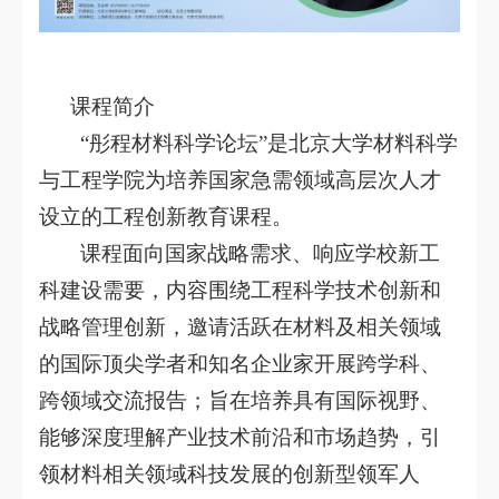
课程简介
“彤程材料科学论坛”是北京大学材料科学
与工程学院为培养国家急需领域高层次人才
设立的工程创新教育课程。
课程面向国家战略需求、响应学校新工
科建设需要，内容围绕工程科学技术创新和
战略管理创新，邀请活跃在材料及相关领域
的国际顶尖学者和知名企业家开展跨学科、
跨领域交流报告；旨在培养具有国际视野、
能够深度理解产业技术前沿和市场趋势，引
领材料相关领域科技发展的创新型领军人