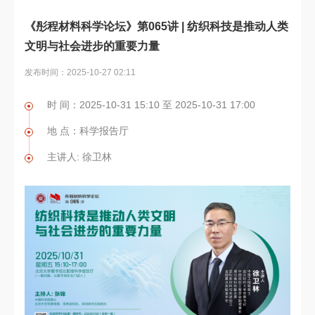
《彤程材料科学论坛》第065讲 | 纺织科技是推动人类
文明与社会进步的重要力量
发布时间：2025-10-27 02:11
时 间：2025-10-31 15:10 至 2025-10-31 17:00
地 点：科学报告厅
主讲人: 徐卫林