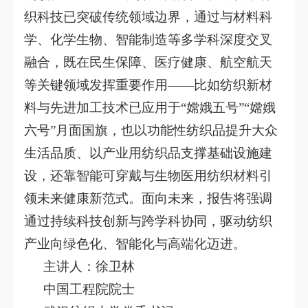
织科技已突破传统领域边界，通过与材料科
学、化学生物、智能制造等多学科深度交叉
融合，既在民生保障、医疗健康、航空航天
等关键领域发挥重要作用——比如纺织新材
料与先进加工技术已应用于“嫦娥五号”“嫦娥
六号”月面国旗，也以功能性纺织品提升大众
生活品质、以产业用纺织品支撑基础设施建
设，还靠智能可穿戴与生物医用纺织材料引
领未来健康新范式。面向未来，报告将强调
通过持续科技创新与跨学科协同，驱动纺织
产业向绿色化、智能化与高端化迈进。
主讲人：
徐卫林
中国工程院院士