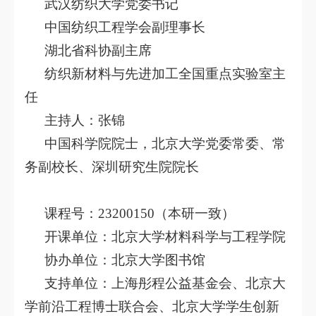
武汉纺织大学党委书记
中国纺织工程学会副理事长
湖北省科协副主席
纺织新材料与先进加工全国重点实验室主
任
主持人：
张锦
中国科学院院士，北京大学党委常委、常
务副校长、深圳研究生院院长
课程号：
23200150（本研一致）
开课单位：
北京大学材料科学与工程学院
协办单位：
北京大学图书馆
支持单位：
上海彤程公益基金会、北京大
学前沿工程博士联合会、北京大学学生创新