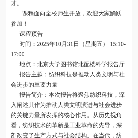
才。
课程面向全校师生开放，欢迎大家踊跃
参加！
课程预告
时间：
2025年10月31日（星期五）
15:10-
17:00
地点：
北京大学图书馆北配楼科学报告厅
报告主题：
纺织科技是推动人类文明与社
会进步的重要力量
报告简介：
本次报告将聚焦纺织科技，深
入阐述其作为推动人类文明演进与社会进步
的关键力量所发挥的核心作用。从历史视角
看，纺织技术的革新是工业革命的先导，深
刻改变了生产方式与社会结构。在当代，纺