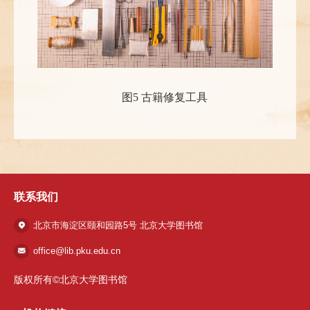
图5 古籍修复工具
联系我们
北京市海淀区颐和园路5号 北京大学图书馆
office@lib.pku.edu.cn
版权所有©北京大学图书馆