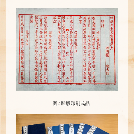
图2 雕版印刷成品