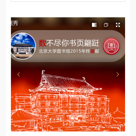
1 / 16