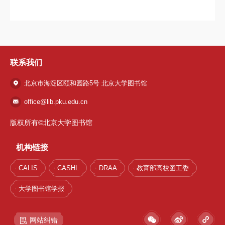
联系我们
北京市海淀区颐和园路5号 北京大学图书馆
office@lib.pku.edu.cn
版权所有©北京大学图书馆
机构链接
1 / 16
CALIS
CASHL
DRAA
教育部高校图工委
大学图书馆学报
网站纠错