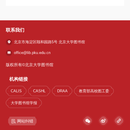
联系我们
北京市海淀区颐和园路5号 北京大学图书馆
office@lib.pku.edu.cn
版权所有©北京大学图书馆
机构链接
1 / 34
CALIS
CASHL
DRAA
教育部高校图工委
大学图书馆学报
网站纠错