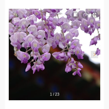
1 / 23