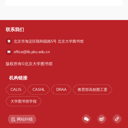
联系我们
北京市海淀区颐和园路5号 北京大学图书馆
office@lib.pku.edu.cn
版权所有©北京大学图书馆
机构链接
1 / 23
CALIS
CASHL
DRAA
教育部高校图工委
大学图书馆学报
网站纠错