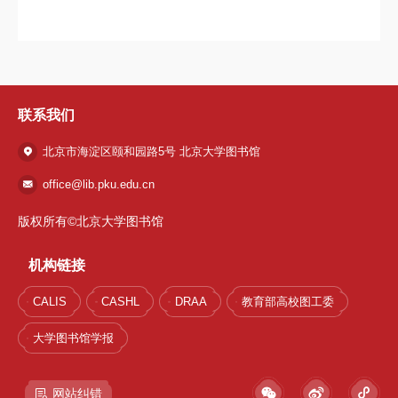
联系我们
北京市海淀区颐和园路5号 北京大学图书馆
office@lib.pku.edu.cn
版权所有©北京大学图书馆
机构链接
1 / 38
CALIS
CASHL
DRAA
教育部高校图工委
大学图书馆学报
网站纠错