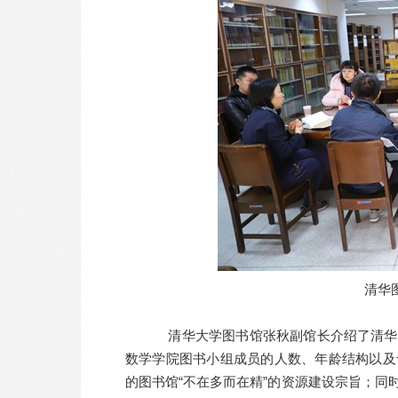
清华
清华大学图书馆张秋副馆长介绍了清华大
数学学院图书小组成员的人数、年龄结构以及
的图书馆“不在多而在精”的资源建设宗旨；