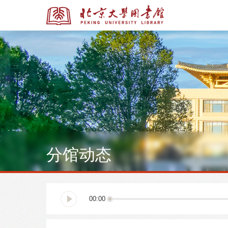
全部资源
全部资源
分馆动态
多媒体资源
北京大学学位论文
00:00
馆