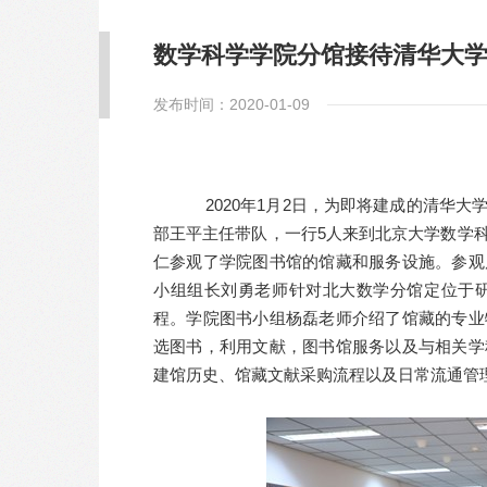
数学科学学院分馆接待清华大
发布时间：2020-01-09
2020年1月2日，为即将建成的清华大
部王平主任带队，一行5人来到北京大学数学
仁参观了学院图书馆的馆藏和服务设施。参观
小组组长刘勇老师针对北大数学分馆定位于
程。学院图书小组杨磊老师介绍了馆藏的专业
选图书，利用文献，图书馆服务以及与相关学
建馆历史、馆藏文献采购流程以及日常流通管