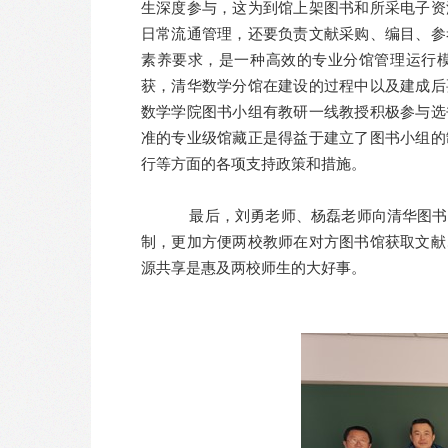
生深度参与，这为到馆上架图书和所采电子资
日常流通管理，还要负责文献采购、编目、参
素养要求，是一种高效的专业分馆管理运行
获，清华数学分馆在建设的过程中以及建成后
数学学院图书小组有教研一线教授积极参与选
准的专业级馆藏正是得益于建立了图书小组的
行等方面的各项支持政策和措施。
最后，刘勇老师、杨磊老师向清华图书馆
制，更加方便两校教师在对方图书馆获取文献
源共享是惠及两校师生的大好事。