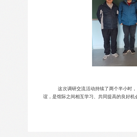
这次调研交流活动持续了两个半小时，拓
谊，是馆际之间相互学习、共同提高的良好机