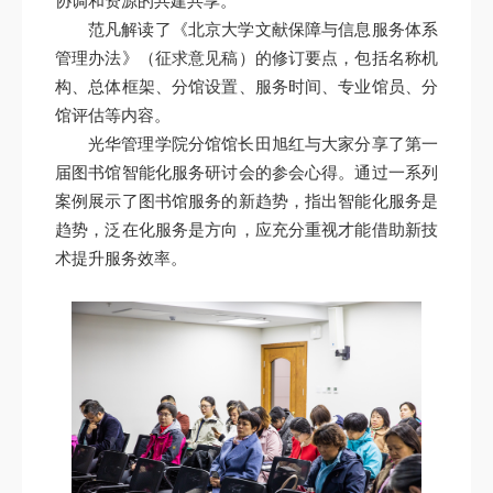
协调和资源的共建共享。
范凡解读了《北京大学文献保障与信息服务体系
管理办法》（征求意见稿）的修订要点，包括名称机
构、总体框架、分馆设置、服务时间、专业馆员、分
馆评估等内容。
光华管理学院分馆馆长田旭红与大家分享了第一
届图书馆智能化服务研讨会的参会心得。通过一系列
案例展示了图书馆服务的新趋势，指出智能化服务是
趋势，泛在化服务是方向，应充分重视才能借助新技
术提升服务效率。