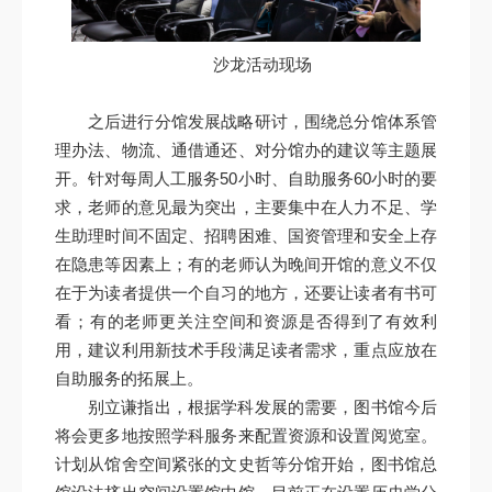
沙龙活动现场
之后进行分馆发展战略研讨，围绕总分馆体系管
理办法、物流、通借通还、对分馆办的建议等主题展
开。针对每周人工服务50小时、自助服务60小时的要
求，老师的意见最为突出，主要集中在人力不足、学
生助理时间不固定、招聘困难、国资管理和安全上存
在隐患等因素上；有的老师认为晚间开馆的意义不仅
在于为读者提供一个自习的地方，还要让读者有书可
看；有的老师更关注空间和资源是否得到了有效利
用，建议利用新技术手段满足读者需求，重点应放在
自助服务的拓展上。
别立谦指出，根据学科发展的需要，图书馆今后
将会更多地按照学科服务来配置资源和设置阅览室。
计划从馆舍空间紧张的文史哲等分馆开始，图书馆总