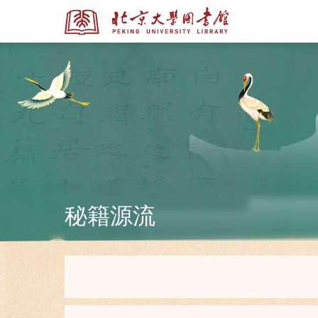
全部资源
全部资源
秘籍源流
多媒体资源
北京大学学位论文
馆