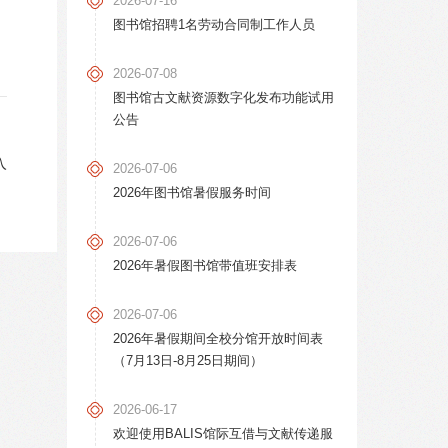
2026-07-16
图书馆招聘1名劳动合同制工作人员
2026-07-08
图书馆古文献资源数字化发布功能试用
公告
入
2026-07-06
2026年图书馆暑假服务时间
2026-07-06
2026年暑假图书馆带值班安排表
2026-07-06
2026年暑假期间全校分馆开放时间表
（7月13日-8月25日期间）
2026-06-17
欢迎使用BALIS馆际互借与文献传递服