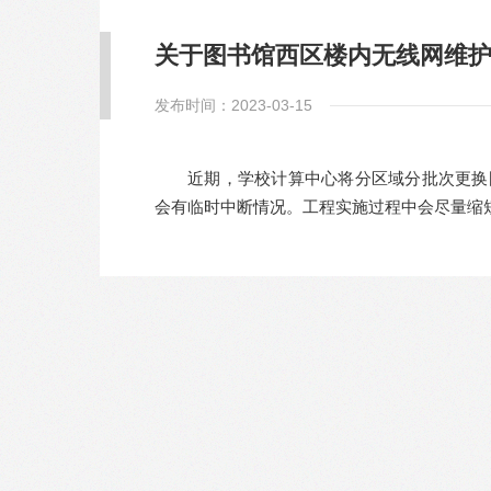
关于图书馆西区楼内无线网维
发布时间：2023-03-15
近期，学校计算中心将分区域分批次更换
会有临时中断情况。工程实施过程中会尽量缩