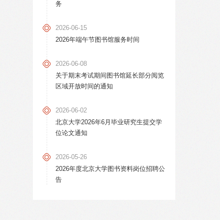
务
2026-06-15
2026年端午节图书馆服务时间
2026-06-08
关于期末考试期间图书馆延长部分阅览
区域开放时间的通知
2026-06-02
北京大学2026年6月毕业研究生提交学
位论文通知
2026-05-26
2026年度北京大学图书资料岗位招聘公
告