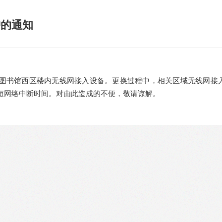
护的通知
图书馆西区楼内无线网接入设备。更换过程中，相关区域无线网接
短网络中断时间。对由此造成的不便，敬请谅解。