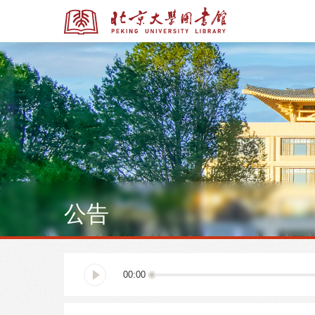
全部资源
全部资源
公告
多媒体资源
北京大学学位论文
00:00
馆