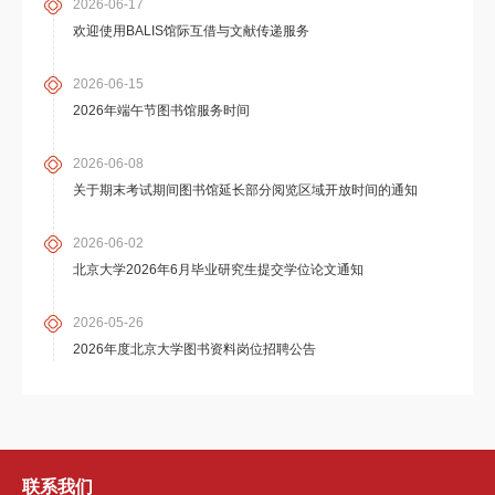
2026-06-17
欢迎使用BALIS馆际互借与文献传递服务
2026-06-15
2026年端午节图书馆服务时间
2026-06-08
关于期末考试期间图书馆延长部分阅览区域开放时间的通知
2026-06-02
北京大学2026年6月毕业研究生提交学位论文通知
2026-05-26
2026年度北京大学图书资料岗位招聘公告
联系我们