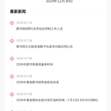
2019年12月30日
最新新闻
2026-07-16
图书馆招聘1名劳动合同制工作人员
2026-07-08
图书馆古文献资源数字化发布功能试用公告
2026-07-06
2026年图书馆暑假服务时间
2026-07-06
2026年暑假图书馆带值班安排表
2026-07-06
2026年暑假期间全校分馆开放时间表（7月13日-8月25日期间）