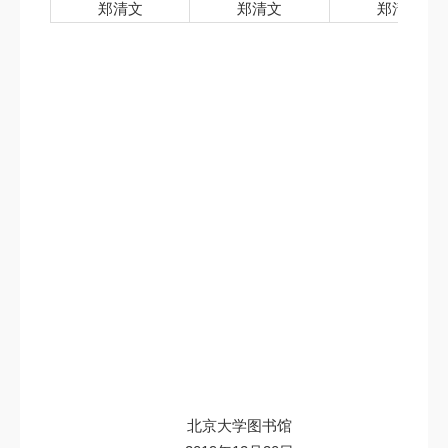
郑清文
郑清文
郑清文
北京大学图书馆