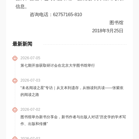
信息。
咨询电话：62757165-810
图书馆
2018年9月25日
最新新闻
2026-07-05
第七期开放获取研讨会在北京大学图书馆举行
2026-07-03
“未名阅读之星”专访｜从文本到遗存，从独读到共读——张紫依
的阅读之路
2026-07-02
图书馆举办新书分享会，新书作者与出版人对话“历史学的学术写
作、出版和传播”
2026-07-02