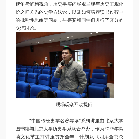
视角与解构视角，历史事实的客观呈现与历史主观评
价之间关系的史学方法论，以及如何培养读书过程中
的批判性思维等问题，与嘉宾和同学们进行了充分的
交流讨论。
现场观众互动提问
“中国传统史学名著导读”系列讲座由北京大学
图书馆与北京大学历史学系联合举办，作为2025年阅
读文化节主打讲座贯穿全年，计划从《四库全书总