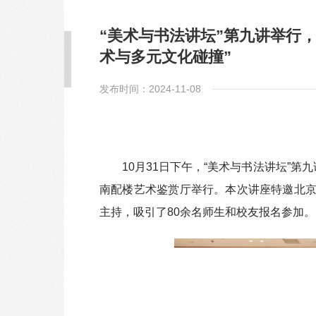
“美术与书法讲坛”第九讲举行
术与多元文化碰撞”
发布时间：2024-11-08
10月31日下午，“美术与书法讲坛”
南配楼艺术鉴赏厅举行。本次讲座特邀北
主持，吸引了80余名师生和校友报名参加。