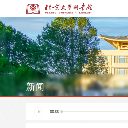
全部资源
全部资源
新闻
多媒体资源
北京大学学位论文
00:00
馆