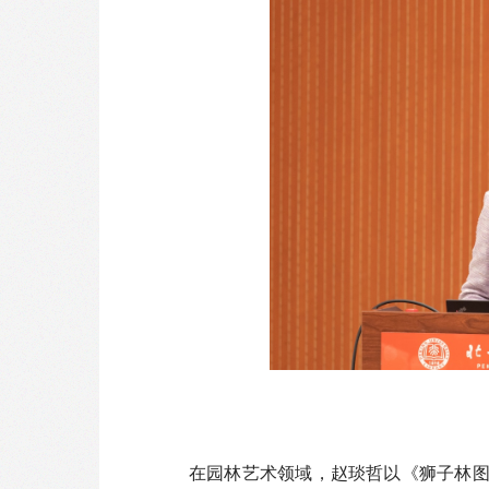
在园林艺术领域，赵琰哲以《狮子林