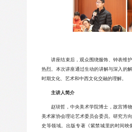
讲座结束后，观众围绕服饰、钟表维
热烈。本次讲座通过生动的讲解与深入的
时期文化、艺术和中西文化交融的理解。
主讲人简介
赵琰哲，中央美术学院博士，故宫博
美术家协会理论艺术委员会委员。研究方
史等领域。出版专著《紫禁城里的时间映