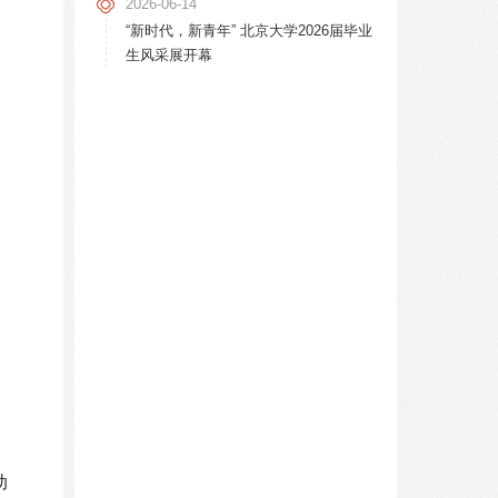
2026-06-14
“新时代，新青年” 北京大学2026届毕业
生风采展开幕
动