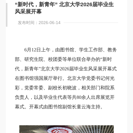
“新时代，新青年” 北京大学2026届毕业生
风采展开幕
发布时间：2026-06-14
6月12日上午，由图书馆、学生工作部、教务
部、研究生院、校团委等单位联合举办的“新时
代，新青年”北京大学2026届毕业生风采展开幕式
在图书馆强国展厅举行。北京大学党委书记何光
彩，党委常委、副校长初晓波，相关部门和院系
负责人，以及毕业生代表等共80余人出席展览开
幕式。开幕式由图书馆副馆长童云海主持。