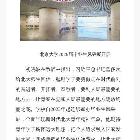
北京大学2026届毕业生风采展开展
初晓波在致辞中指出，习近平总书记曾多次
给北大师生回信，勉励学子要勇做走在时代前列
的奋进者、开拓者、奉献者，要到人民最需要的
地方去，让青春在党和人民最需要的地方绽放绚
丽之花。学校自2023年起连续举办毕业生风采
展，全面呈现新时代北大青年精神气象。他期待
青年学子胸怀远大理想，把个人追求融入国家发
展大局；即将启程的毕业生传递薪火，让北大精