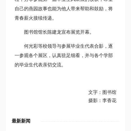
自己的燕园故事也能为他人带来帮助和鼓励，将
青春薪火接续传递。
图书馆馆长陈建龙宣布展览开幕。
何光彩等校领导与参展毕业生代表合影，逐
一参观各个展区，认真驻足细看，并与各个学部
的毕业
生代表亲切交流
。
文字：图书馆
摄影：李香花
最新新闻