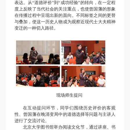
表达。从“道德评价”到“成功经验”的转向，在一定程
度上反映了当代社会的关注重点，也使曾国藩的形象
在传播过程中呈现出新的面向。不同标签之间的更替
与叠加，使这一历史人物成为观察近现代士大夫精神
变迁的一种切入路径。
现场师生提问
在互动提问环节，同学们围绕历史评价的客观
性、曾国藩在晚清变局中的道德选择等问题与主讲人
进行了交流讨论。
北京大学图书馆举办阅读文化节，通过讲座、书