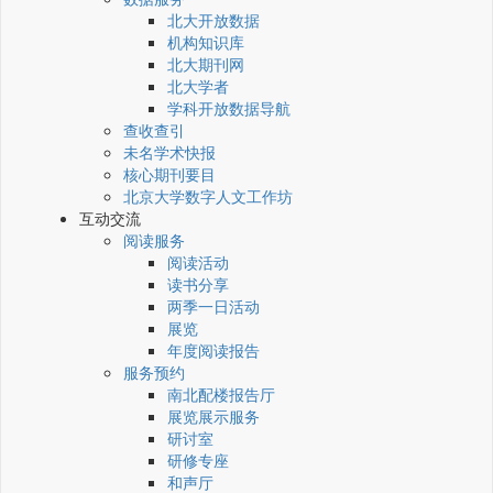
北大开放数据
机构知识库
北大期刊网
北大学者
学科开放数据导航
查收查引
未名学术快报
核心期刊要目
北京大学数字人文工作坊
互动交流
阅读服务
阅读活动
读书分享
两季一日活动
展览
年度阅读报告
服务预约
南北配楼报告厅
展览展示服务
研讨室
研修专座
和声厅