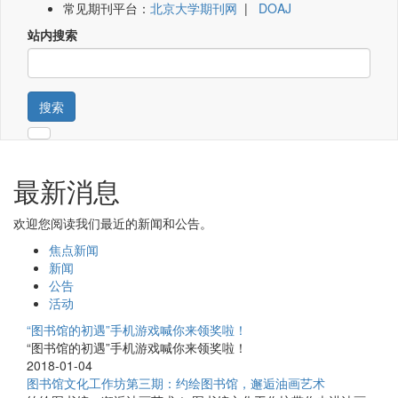
常见期刊平台：
北京大学期刊网
|
DOAJ
站内搜索
搜索
最新消息
欢迎您阅读我们最近的新闻和公告。
焦点新闻
新闻
公告
活动
“图书馆的初遇”手机游戏喊你来领奖啦！
“图书馆的初遇”手机游戏喊你来领奖啦！
2018-01-04
图书馆文化工作坊第三期：约绘图书馆，邂逅油画艺术