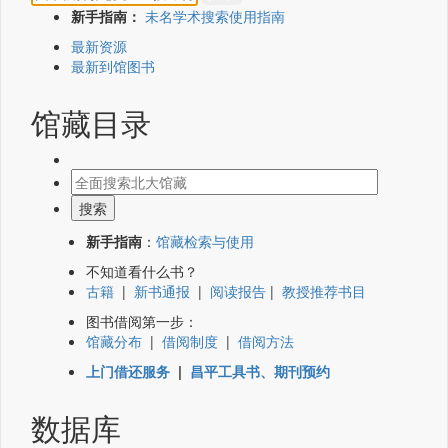
新手指南：
未名学术搜索使用指南
最新资源
最新到馆图书
馆藏目录
新手指南
：
馆藏检索与使用
不知道看什么书？
古籍
|
新书通报
|
阅读报告
|
教授推荐书目
图书借阅第一步：
馆藏分布
|
借阅制度
|
借阅方法
上门借还服务
|
昌平工具书、期刊预约
数据库