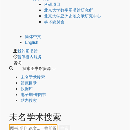
科研项目
北京大学数字图书馆研究所
北京大学亚洲史地文献研究中心
学术委员会
简体中文
English
我的图书馆
暂停楼内服务
咨询
搜索图书馆资源
未名学术搜索
馆藏目录
数据库
电子期刊/图书
站内搜索
未名学术搜索