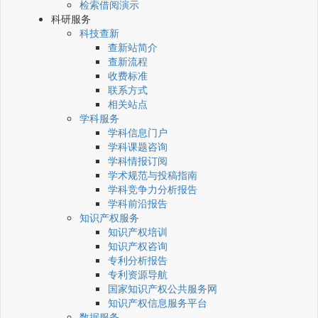
检索借阅演示
科研服务
科技查新
查新站简介
查新流程
收费标准
联系方式
相关站点
学科服务
学科信息门户
学科课题咨询
学科情报订阅
学术规范与投稿指南
学科竞争力分析报告
学科前沿报告
知识产权服务
知识产权培训
知识产权咨询
专利分析报告
专利资源导航
国家知识产权公共服务网
知识产权信息服务平台
数据服务