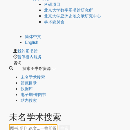
科研项目
北京大学数字图书馆研究所
北京大学亚洲史地文献研究中心
学术委员会
简体中文
English
我的图书馆
暂停楼内服务
咨询
搜索图书馆资源
未名学术搜索
馆藏目录
数据库
电子期刊/图书
站内搜索
未名学术搜索