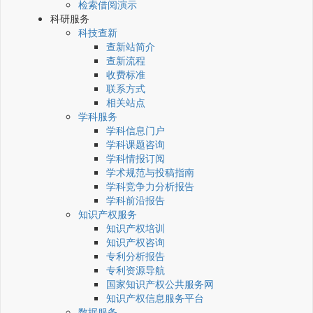
检索借阅演示
科研服务
科技查新
查新站简介
查新流程
收费标准
联系方式
相关站点
学科服务
学科信息门户
学科课题咨询
学科情报订阅
学术规范与投稿指南
学科竞争力分析报告
学科前沿报告
知识产权服务
知识产权培训
知识产权咨询
专利分析报告
专利资源导航
国家知识产权公共服务网
知识产权信息服务平台
数据服务