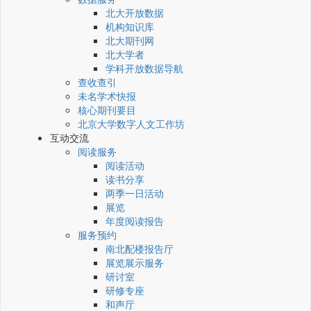
北大开放数据
机构知识库
北大期刊网
北大学者
学科开放数据导航
查收查引
未名学术快报
核心期刊要目
北京大学数字人文工作坊
互动交流
阅读服务
阅读活动
读书分享
两季一日活动
展览
年度阅读报告
服务预约
南北配楼报告厅
展览展示服务
研讨室
研修专座
和声厅