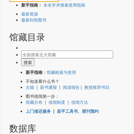
新手指南：
未名学术搜索使用指南
最新资源
最新到馆图书
馆藏目录
新手指南
：
馆藏检索与使用
不知道看什么书？
古籍
|
新书通报
|
阅读报告
|
教授推荐书目
图书借阅第一步：
馆藏分布
|
借阅制度
|
借阅方法
上门借还服务
|
昌平工具书、期刊预约
数据库