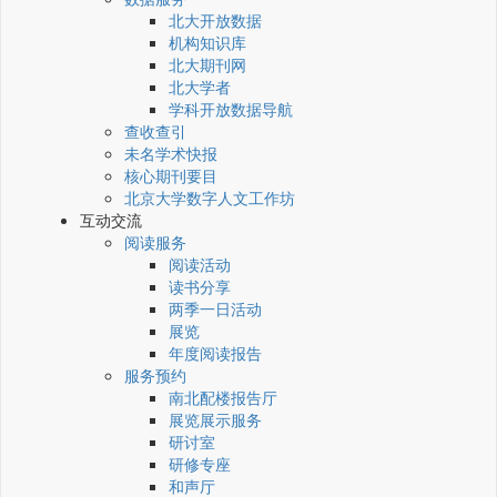
北大开放数据
机构知识库
北大期刊网
北大学者
学科开放数据导航
查收查引
未名学术快报
核心期刊要目
北京大学数字人文工作坊
互动交流
阅读服务
阅读活动
读书分享
两季一日活动
展览
年度阅读报告
服务预约
南北配楼报告厅
展览展示服务
研讨室
研修专座
和声厅