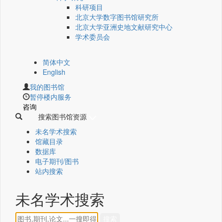
科研项目
北京大学数字图书馆研究所
北京大学亚洲史地文献研究中心
学术委员会
简体中文
English
我的图书馆
暂停楼内服务
咨询
搜索图书馆资源
未名学术搜索
馆藏目录
数据库
电子期刊/图书
站内搜索
未名学术搜索