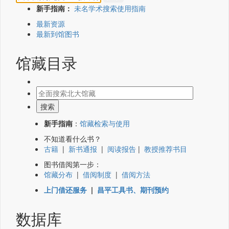
新手指南：
未名学术搜索使用指南
最新资源
最新到馆图书
馆藏目录
新手指南
：
馆藏检索与使用
不知道看什么书？
古籍
|
新书通报
|
阅读报告
|
教授推荐书目
图书借阅第一步：
馆藏分布
|
借阅制度
|
借阅方法
上门借还服务
|
昌平工具书、期刊预约
数据库