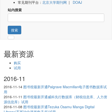
常见期刊平台：
北京大学期刊网
|
DOAJ
站内搜索
搜索
最新资源
购买
试用
2016-11
2016-11-14
图书馆最新开通Palgrave Macmillan电子图书数据库试
用
2016-11-11
图书馆最新开通威科先行数据库（财税信息库、人力资
源信息库）试用
2016-11-08
图书馆最新开通Tezuka Osamu Manga Digital
Library(手冢治虫漫画电子书)试用