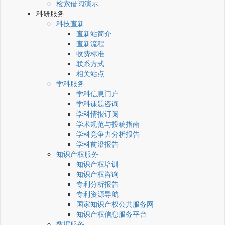
检索借阅演示
科研服务
科技查新
查新站简介
查新流程
收费标准
联系方式
相关站点
学科服务
学科信息门户
学科课题咨询
学科情报订阅
学术规范与投稿指南
学科竞争力分析报告
学科前沿报告
知识产权服务
知识产权培训
知识产权咨询
专利分析报告
专利资源导航
国家知识产权公共服务网
知识产权信息服务平台
数据服务