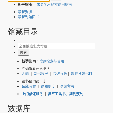
新手指南：
未名学术搜索使用指南
最新资源
最新到馆图书
馆藏目录
新手指南
：
馆藏检索与使用
不知道看什么书？
古籍
|
新书通报
|
阅读报告
|
教授推荐书目
图书借阅第一步：
馆藏分布
|
借阅制度
|
借阅方法
上门借还服务
|
昌平工具书、期刊预约
数据库