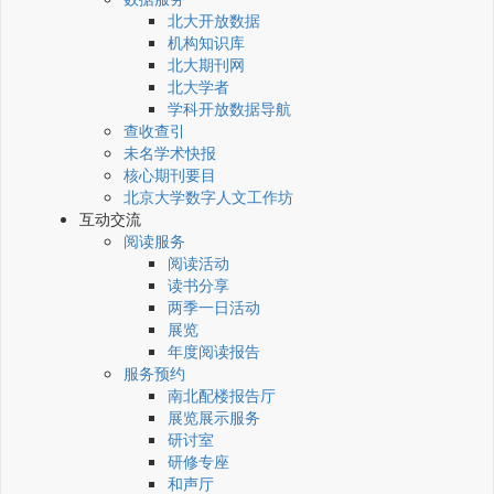
北大开放数据
机构知识库
北大期刊网
北大学者
学科开放数据导航
查收查引
未名学术快报
核心期刊要目
北京大学数字人文工作坊
互动交流
阅读服务
阅读活动
读书分享
两季一日活动
展览
年度阅读报告
服务预约
南北配楼报告厅
展览展示服务
研讨室
研修专座
和声厅