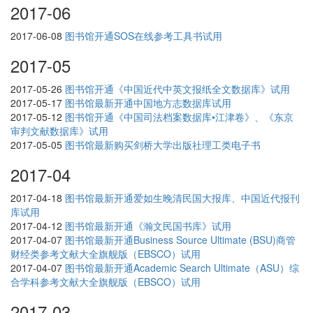
2017-06
2017-06-08
图书馆开通SOS在线参考工具书试用
2017-05
2017-05-26
图书馆开通《中国近代中英文报纸全文数据库》试用
2017-05-17
图书馆最新开通中国地方志数据库试用
2017-05-12
图书馆开通《中国司法档案数据库•江津卷》、《东京
审判文献数据库》试用
2017-05-05
图书馆最新购买剑桥大学出版社理工类电子书
2017-04
2017-04-18
图书馆最新开通爱如生晚清民国大报库、中国近代报刊
库试用
2017-04-12
图书馆最新开通《瀚文民国书库》试用
2017-04-07
图书馆最新开通Business Source Ultimate (BSU)商管
财经类参考文献大全旗舰版（EBSCO）试用
2017-04-07
图书馆最新开通Academic Search Ultimate（ASU）综
合学科参考文献大全旗舰版（EBSCO）试用
2017-03