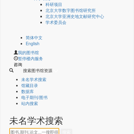
科研项目
北京大学数字图书馆研究所
北京大学亚洲史地文献研究中心
学术委员会
简体中文
English
我的图书馆
暂停楼内服务
咨询
搜索图书馆资源
未名学术搜索
馆藏目录
数据库
电子期刊/图书
站内搜索
未名学术搜索