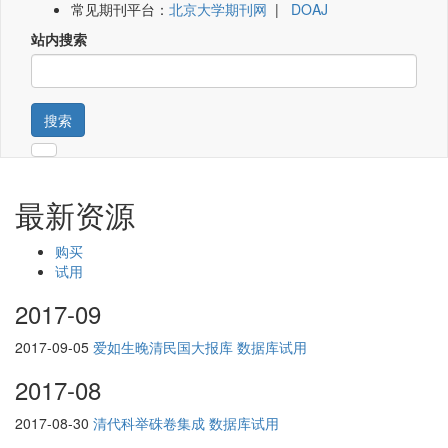
常见期刊平台：
北京大学期刊网
|
DOAJ
站内搜索
搜索
最新资源
购买
试用
2017-09
2017-09-05
爱如生晚清民国大报库 数据库试用
2017-08
2017-08-30
清代科举硃卷集成 数据库试用