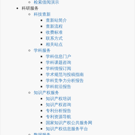
检索借阅演示
科研服务
科技查新
查新站简介
查新流程
收费标准
联系方式
相关站点
学科服务
学科信息门户
学科课题咨询
学科情报订阅
学术规范与投稿指南
学科竞争力分析报告
学科前沿报告
知识产权服务
知识产权培训
知识产权咨询
专利分析报告
专利资源导航
国家知识产权公共服务网
知识产权信息服务平台
数据服务