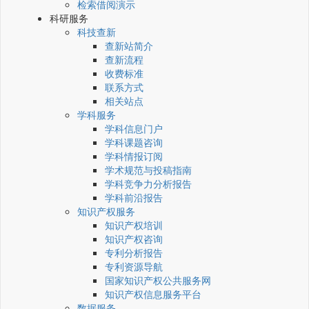
检索借阅演示
科研服务
科技查新
查新站简介
查新流程
收费标准
联系方式
相关站点
学科服务
学科信息门户
学科课题咨询
学科情报订阅
学术规范与投稿指南
学科竞争力分析报告
学科前沿报告
知识产权服务
知识产权培训
知识产权咨询
专利分析报告
专利资源导航
国家知识产权公共服务网
知识产权信息服务平台
数据服务