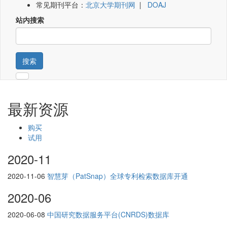
常见期刊平台：
北京大学期刊网
|
DOAJ
站内搜索
搜索
最新资源
购买
试用
2020-11
2020-11-06
智慧芽（PatSnap）全球专利检索数据库开通
2020-06
2020-06-08
中国研究数据服务平台(CNRDS)数据库