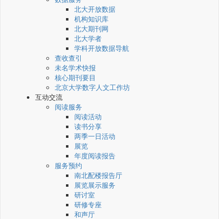
北大开放数据
机构知识库
北大期刊网
北大学者
学科开放数据导航
查收查引
未名学术快报
核心期刊要目
北京大学数字人文工作坊
互动交流
阅读服务
阅读活动
读书分享
两季一日活动
展览
年度阅读报告
服务预约
南北配楼报告厅
展览展示服务
研讨室
研修专座
和声厅