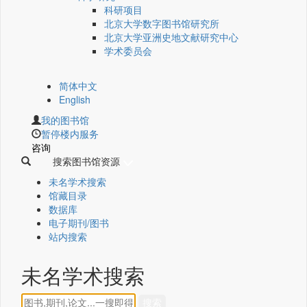
科研项目
北京大学数字图书馆研究所
北京大学亚洲史地文献研究中心
学术委员会
简体中文
English
我的图书馆
暂停楼内服务
咨询
搜索图书馆资源
未名学术搜索
馆藏目录
数据库
电子期刊/图书
站内搜索
未名学术搜索