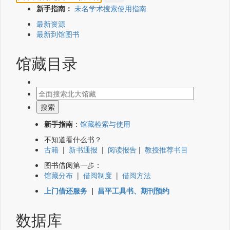
新手指南：
未名学术搜索使用指南
最新资源
最新到馆图书
馆藏目录
新手指南
：
馆藏检索与使用
不知道看什么书？
古籍
|
新书通报
|
阅读报告
|
教授推荐书目
图书借阅第一步：
馆藏分布
|
借阅制度
|
借阅方法
上门借还服务
|
昌平工具书、期刊预约
数据库