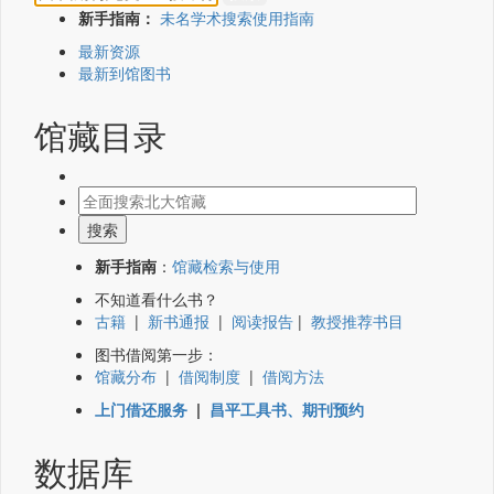
新手指南：
未名学术搜索使用指南
最新资源
最新到馆图书
馆藏目录
新手指南
：
馆藏检索与使用
不知道看什么书？
古籍
|
新书通报
|
阅读报告
|
教授推荐书目
图书借阅第一步：
馆藏分布
|
借阅制度
|
借阅方法
上门借还服务
|
昌平工具书、期刊预约
数据库