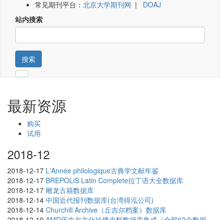
常见期刊平台：
北京大学期刊网
|
DOAJ
站内搜索
搜索
最新资源
购买
试用
2018-12
2018-12-17
L'Année philologique古典学文献年鉴
2018-12-17
BREPOLiS Latin Complete拉丁语大全数据库
2018-12-17
雕龙古籍数据库
2018-12-14
中国近代报刊数据库(台湾得泓公司)
2018-12-14
Churchill Archive（丘吉尔档案）数据库
2018-12-10
AMD历史与文化珍稀史料数据库集成（全部62个数据