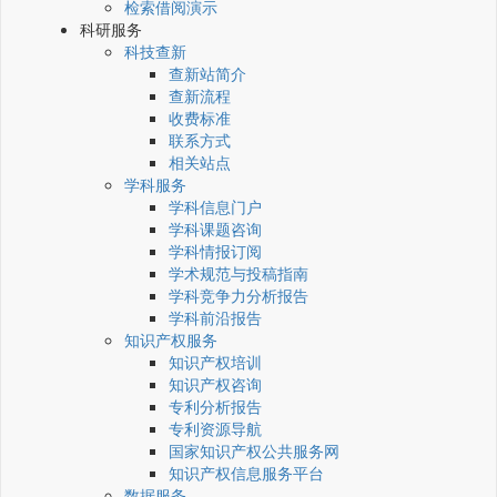
检索借阅演示
科研服务
科技查新
查新站简介
查新流程
收费标准
联系方式
相关站点
学科服务
学科信息门户
学科课题咨询
学科情报订阅
学术规范与投稿指南
学科竞争力分析报告
学科前沿报告
知识产权服务
知识产权培训
知识产权咨询
专利分析报告
专利资源导航
国家知识产权公共服务网
知识产权信息服务平台
数据服务