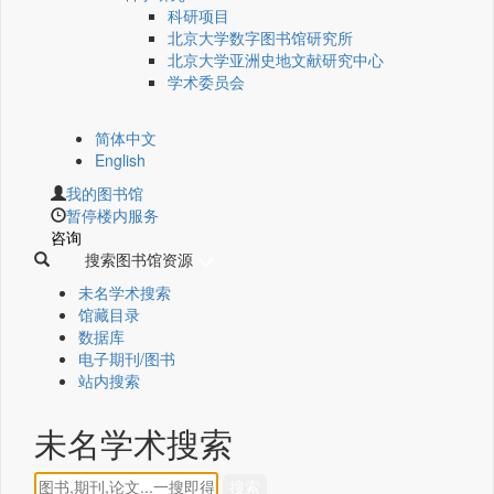
科研项目
北京大学数字图书馆研究所
北京大学亚洲史地文献研究中心
学术委员会
简体中文
English
我的图书馆
暂停楼内服务
咨询
搜索图书馆资源
未名学术搜索
馆藏目录
数据库
电子期刊/图书
站内搜索
未名学术搜索