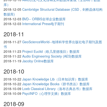
库）
2018-12-05
Cambridge Structural Database (CSD，剑桥晶体结构
数据库)
2018-12-03
BVD-- ORBIS全球企业数据库
2018-12-03
International Press电子期刊
2018-11
2018-11-27
GeoScienceWorld--地球科学世界出版社电子期刊及图
书
2018-11-23
Project Euclid（欧几里德项目）数据库
2018-11-22
Audio Engineering Society (AES)数据库
2018-11-19
Jacoby Online数据库
2018-10
2018-10-22
Japan Knowledge Lib（日本知识库）数据库
2018-10-22
Japan Knowledge Books《群书类丛》数据库
2018-10-09
Loeb Classical Library（洛布古典丛书）数据库
2018-10-09
PsycINFO（心理学文摘）数据库
2018-09