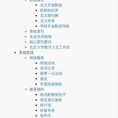
北大开放数据
机构知识库
北大期刊网
北大学者
学科开放数据导航
查收查引
未名学术快报
核心期刊要目
北京大学数字人文工作坊
互动交流
阅读服务
阅读活动
读书分享
两季一日活动
展览
年度阅读报告
服务预约
南北配楼报告厅
展览展示服务
研讨室
研修专座
和声厅