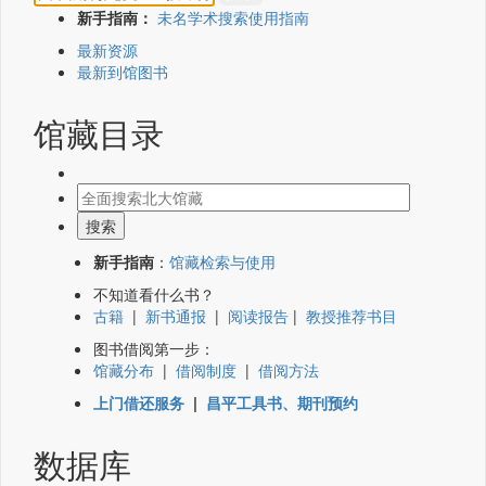
新手指南：
未名学术搜索使用指南
最新资源
最新到馆图书
馆藏目录
新手指南
：
馆藏检索与使用
不知道看什么书？
古籍
|
新书通报
|
阅读报告
|
教授推荐书目
图书借阅第一步：
馆藏分布
|
借阅制度
|
借阅方法
上门借还服务
|
昌平工具书、期刊预约
数据库