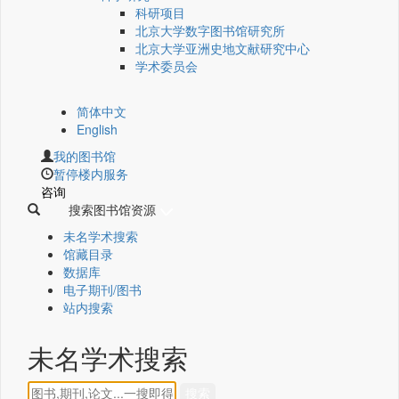
科研项目
北京大学数字图书馆研究所
北京大学亚洲史地文献研究中心
学术委员会
简体中文
English
我的图书馆
暂停楼内服务
咨询
搜索图书馆资源
未名学术搜索
馆藏目录
数据库
电子期刊/图书
站内搜索
未名学术搜索