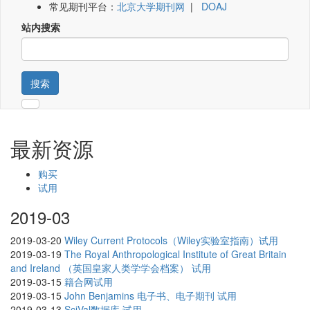
常见期刊平台：
北京大学期刊网
|
DOAJ
站内搜索
搜索
最新资源
购买
试用
2019-03
2019-03-20
Wiley Current Protocols（Wiley实验室指南）试用
2019-03-19
The Royal Anthropological Institute of Great Britain
and Ireland （英国皇家人类学学会档案） 试用
2019-03-15
籍合网试用
2019-03-15
John Benjamins 电子书、电子期刊 试用
2019-03-13
SciVal数据库 试用