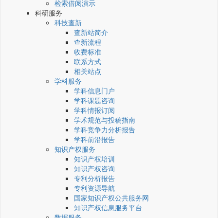
检索借阅演示
科研服务
科技查新
查新站简介
查新流程
收费标准
联系方式
相关站点
学科服务
学科信息门户
学科课题咨询
学科情报订阅
学术规范与投稿指南
学科竞争力分析报告
学科前沿报告
知识产权服务
知识产权培训
知识产权咨询
专利分析报告
专利资源导航
国家知识产权公共服务网
知识产权信息服务平台
数据服务