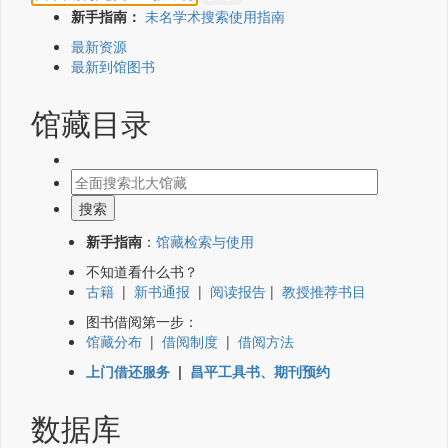
新手指南：
未名学术搜索使用指南
最新资源
最新到馆图书
馆藏目录
新手指南
：
馆藏检索与使用
不知道看什么书？
古籍
|
新书通报
|
阅读报告
|
教授推荐书目
图书借阅第一步：
馆藏分布
|
借阅制度
|
借阅方法
上门借还服务
|
昌平工具书、期刊预约
数据库