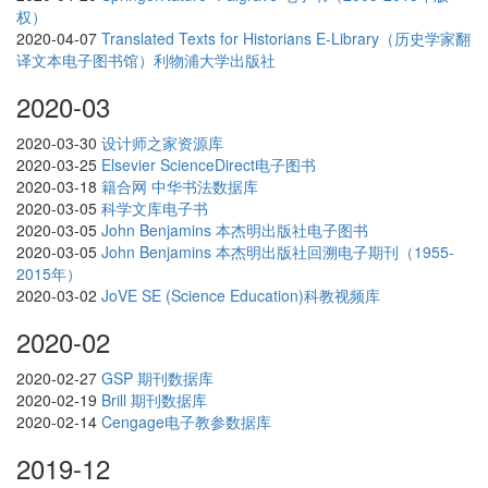
权）
2020-04-07
Translated Texts for Historians E-Library（历史学家翻
译文本电子图书馆）利物浦大学出版社
2020-03
2020-03-30
设计师之家资源库
2020-03-25
Elsevier ScienceDirect电子图书
2020-03-18
籍合网 中华书法数据库
2020-03-05
科学文库电子书
2020-03-05
John Benjamins 本杰明出版社电子图书
2020-03-05
John Benjamins 本杰明出版社回溯电子期刊（1955-
2015年）
2020-03-02
JoVE SE (Science Education)科教视频库
2020-02
2020-02-27
GSP 期刊数据库
2020-02-19
Brill 期刊数据库
2020-02-14
Cengage电子教参数据库
2019-12