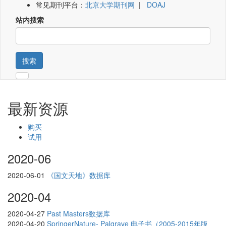
常见期刊平台：
北京大学期刊网
|
DOAJ
站内搜索
搜索
最新资源
购买
试用
2020-06
2020-06-01
《国文天地》数据库
2020-04
2020-04-27
Past Masters数据库
2020-04-20
SpringerNature- Palgrave 电子书（2005-2015年版