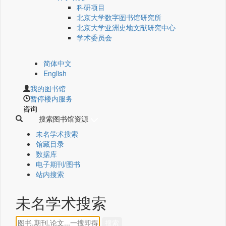
科研项目
北京大学数字图书馆研究所
北京大学亚洲史地文献研究中心
学术委员会
简体中文
English
我的图书馆
暂停楼内服务
咨询
搜索图书馆资源
未名学术搜索
馆藏目录
数据库
电子期刊/图书
站内搜索
未名学术搜索