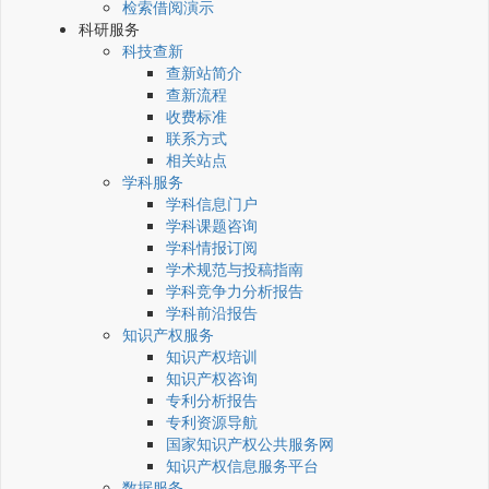
检索借阅演示
科研服务
科技查新
查新站简介
查新流程
收费标准
联系方式
相关站点
学科服务
学科信息门户
学科课题咨询
学科情报订阅
学术规范与投稿指南
学科竞争力分析报告
学科前沿报告
知识产权服务
知识产权培训
知识产权咨询
专利分析报告
专利资源导航
国家知识产权公共服务网
知识产权信息服务平台
数据服务