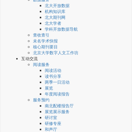
北大开放数据
机构知识库
北大期刊网
北大学者
学科开放数据导航
查收查引
未名学术快报
核心期刊要目
北京大学数字人文工作坊
互动交流
阅读服务
阅读活动
读书分享
两季一日活动
展览
年度阅读报告
服务预约
南北配楼报告厅
展览展示服务
研讨室
研修专座
和声厅