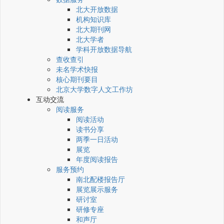
北大开放数据
机构知识库
北大期刊网
北大学者
学科开放数据导航
查收查引
未名学术快报
核心期刊要目
北京大学数字人文工作坊
互动交流
阅读服务
阅读活动
读书分享
两季一日活动
展览
年度阅读报告
服务预约
南北配楼报告厅
展览展示服务
研讨室
研修专座
和声厅