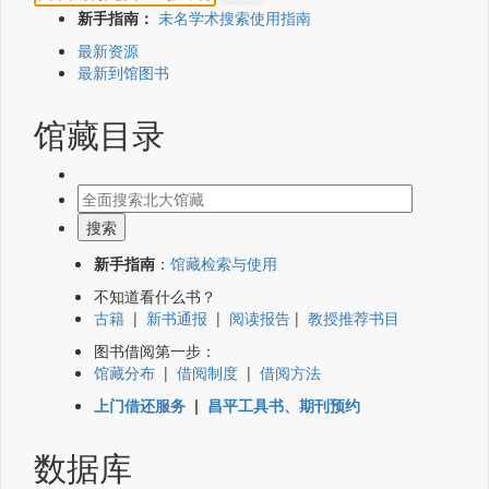
新手指南：
未名学术搜索使用指南
最新资源
最新到馆图书
馆藏目录
新手指南
：
馆藏检索与使用
不知道看什么书？
古籍
|
新书通报
|
阅读报告
|
教授推荐书目
图书借阅第一步：
馆藏分布
|
借阅制度
|
借阅方法
上门借还服务
|
昌平工具书、期刊预约
数据库