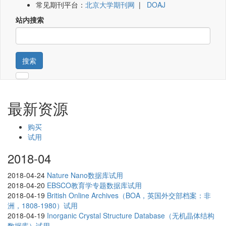
常见期刊平台：
北京大学期刊网
|
DOAJ
站内搜索
搜索
最新资源
购买
试用
2018-04
2018-04-24
Nature Nano数据库试用
2018-04-20
EBSCO教育学专题数据库试用
2018-04-19
British Online Archives（BOA，英国外交部档案：非
洲，1808-1980）试用
2018-04-19
Inorganic Crystal Structure Database（无机晶体结构
数据库）试用