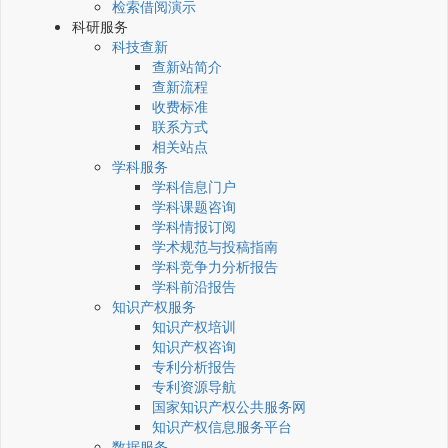
检索借阅演示
科研服务
科技查新
查新站简介
查新流程
收费标准
联系方式
相关站点
学科服务
学科信息门户
学科课题咨询
学科情报订阅
学术规范与投稿指南
学科竞争力分析报告
学科前沿报告
知识产权服务
知识产权培训
知识产权咨询
专利分析报告
专利资源导航
国家知识产权公共服务网
知识产权信息服务平台
数据服务