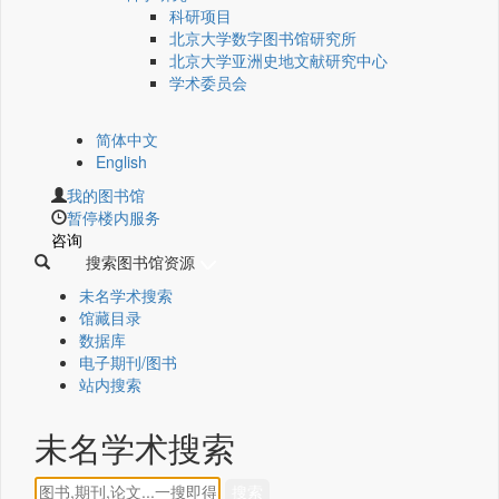
科研项目
北京大学数字图书馆研究所
北京大学亚洲史地文献研究中心
学术委员会
简体中文
English
我的图书馆
暂停楼内服务
咨询
搜索图书馆资源
未名学术搜索
馆藏目录
数据库
电子期刊/图书
站内搜索
未名学术搜索